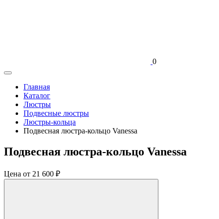
0
Главная
Каталог
Люстры
Подвесные люстры
Люстры-кольца
Подвесная люстра-кольцо Vanessa
Подвесная люстра-кольцо Vanessa
Цена
от 21 600 ₽