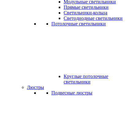
Модульные светильники
Прямые светильники
Светильники-кольца
Светодиодные светильники
Потолочные светильники
Круглые потолочные
светильники
Люстры
Подвесные люстры