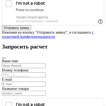
Нажимая на кнопку "Отправить заявку", я соглашаюсь
с
политикой конфиденциальности
Запросить расчет
Ваше имя
Номер телефона
E-mail
Название товара