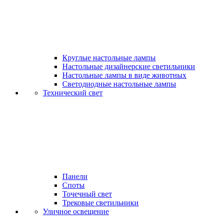
Круглые настольные лампы
Настольные дизайнерские светильники
Настольные лампы в виде животных
Светодиодные настольные лампы
Технический свет
Панели
Споты
Точечный свет
Трековые светильники
Уличное освещение