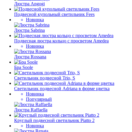
Люстра Angogi
Подвесной купольный светильник Fees
Новинка
Люстра Sabrina
Подвесная люстра кольцо с просветом Amedea
Новинка
Люстра Rossana
Бра Soole
Светильник подвесной Trio, S
Светильник подвесной Adriana в форме цветка
Новинка
Популярный
Люстра Raffaella
Круглый подвесной светильник Piatto 2
Новинка