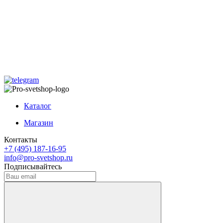
Каталог
Магазин
Контакты
+7 (495) 187-16-95
info@pro-svetshop.ru
Подписывайтесь