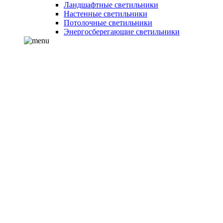
Ландшафтные светильники
Настенные светильники
Потолочные светильники
Энергосберегающие светильники