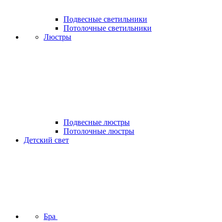
Подвесные светильники
Потолочные светильники
Люстры
Подвесные люстры
Потолочные люстры
Детский свет
Бра