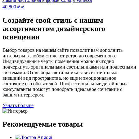
Лампа настольная в форме кольца Vanessa
40 800 ₽ ₽
Создайте свой стиль с нашим
ассортиментом дизайнерского
освещения
Выбор товаров на нашем сайте позволит вам дополнить
интерьеры в любом стиле: от ретро до современного.
Индивидуальные черты помещения можно выгодно
подчеркнуть оригинальными светильниками или подвесными
системами. От выбора светильника зависит не только
внешний вид пространства, но еще и эмоциональное
состояние его обитателей. Профессиональные дизайнеры-
консультанты помогут подобрать идеальное сочетание с
вашим интерьером.
Узнать больше
Рекомендуемые товары