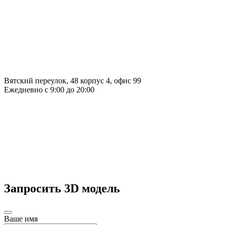
Вятский переулок, 48 корпус 4, офис 99
Ежедневно с 9:00 до 20:00
Запросить 3D модель
Ваше имя