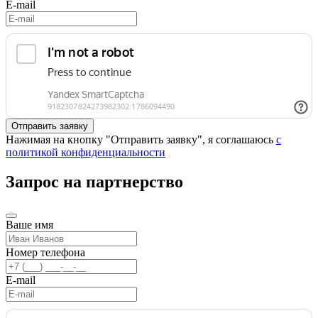
E-mail
Нажимая на кнопку "Отправить заявку", я соглашаюсь
с
политикой конфиденциальности
Запрос на партнерство
Ваше имя
Номер телефона
E-mail