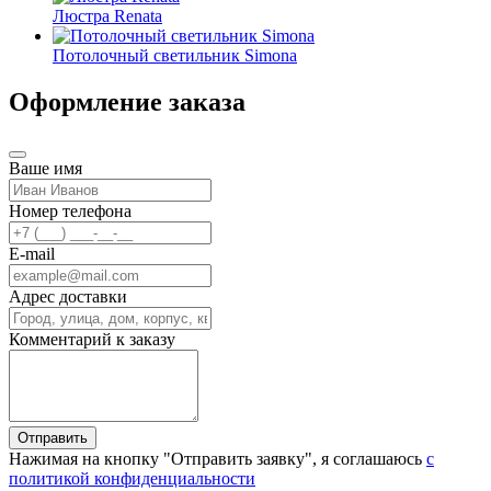
Люстра Renata
Потолочный светильник Simona
Оформление заказа
Ваше имя
Номер телефона
E-mail
Адрес доставки
Комментарий к заказу
Отправить
Нажимая на кнопку "Отправить заявку", я соглашаюсь
с
политикой конфиденциальности