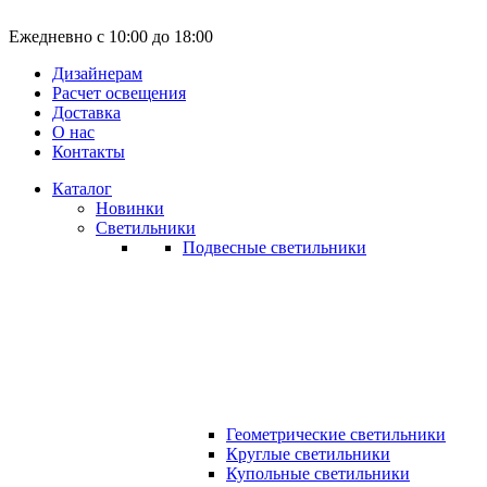
Ежедневно с 10:00 до 18:00
Дизайнерам
Расчет освещения
Доставка
О нас
Контакты
Каталог
Новинки
Светильники
Подвесные светильники
Геометрические светильники
Круглые светильники
Купольные светильники