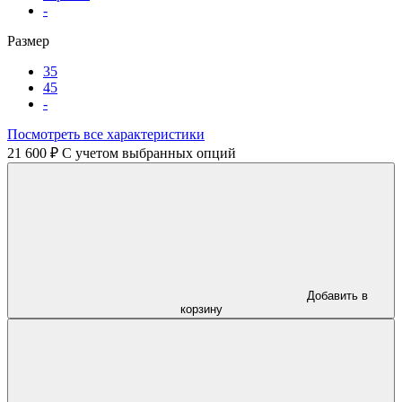
-
Размер
35
45
-
Посмотреть все характеристики
21 600 ₽
C учетом выбранных опций
Добавить в
корзину