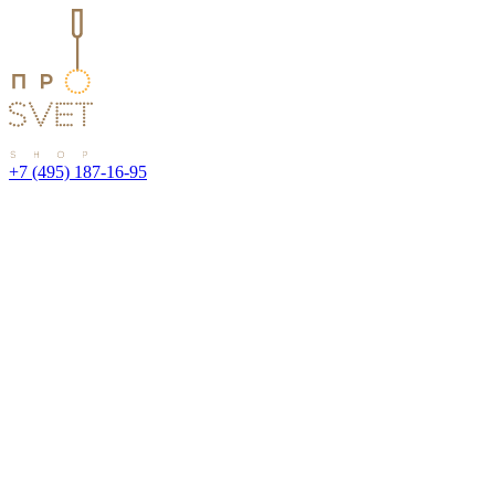
+7 (495) 187-16-95