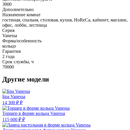
3000
Дополнительно
Назначение комнат
гостиная, спальня, столовая, кухня, HoReCa, кабинет, магазин,
офис, лобби, лестница
Серия
Vanessa
Форма/особенность
кольцо
Гарантия
2 года
Срок службы, ч
70000
Другие модели
Бра Vanessa
14 300 ₽ ₽
Торшер в форме кольца Vanessa
115 600 ₽ ₽