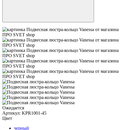
Ожидается
Артикул:
KPR1001-45
Цвет
черный