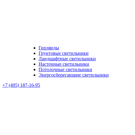
Гирлянды
Грунтовые светильники
Ландшафтные светильники
Настенные светильники
Потолочные светильники
Энергосберегающие светильники
+7 (495) 187-16-95