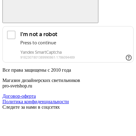
Все права защищены с 2010 года
Магазин дизайнерских светильников
pro-svetshop.ru
Договор-оферта
Политика конфиденциальности
Следите за нами в соцсетях