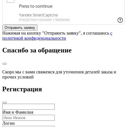
Нажимая на кнопку "Отправить заявку", я соглашаюсь
с
политикой конфиденциальности
Спасибо за обращение
Скоро мы с вами свяжемся для уточнения деталей заказа и
прочих условий
Регистрация
Имя и Фамилия
Логин