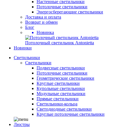
Настенные светильники
Потолочные светильники
Энергосберегающие светильники
Доставка и оплата
Возврат и обмен
Блог
Новинка
Потолочный светильник Antonietta
Новинки
Светильники
Светильники
Подвесные светильники
Потолочные светильники
Геометрические светильники
Круглые светильники
Купольные светильники
Модульные светильники
Прямые светильники
Светильники-кольца
Светодиодные светильники
Круглые потолочные светильники
Люстры