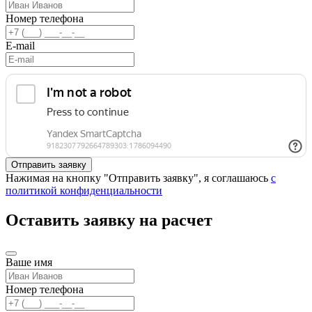
Номер телефона
E-mail
Нажимая на кнопку "Отправить заявку", я соглашаюсь
с
политикой конфиденциальности
Оставить заявку на расчет
Ваше имя
Номер телефона