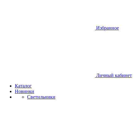
Избранное
Личный кабинет
Каталог
Новинки
Светильники