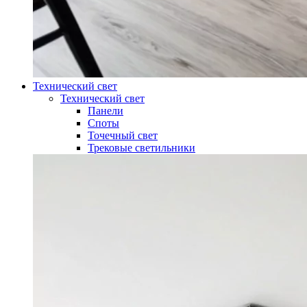
Технический свет
Технический свет
Панели
Споты
Точечный свет
Трековые светильники