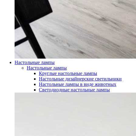
Настольные лампы
Настольные лампы
Круглые настольные лампы
Настольные дизайнерские светильники
Настольные лампы в виде животных
Светодиодные настольные лампы