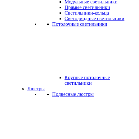
Модульные светильники
Прямые светильники
Светильники-кольца
Светодиодные светильники
Потолочные светильники
Круглые потолочные
светильники
Люстры
Подвесные люстры