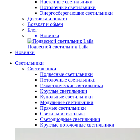
Настенные светильники
Потолочные светильники
Энергосберегающие светильники
Доставка и оплата
Возврат и обмен
Блог
Новинка
Подвесной светильник Laila
Новинки
Светильники
Светильники
Подвесные светильники
Потолочные светильники
Геометрические светильники
Круглые светильники
Купольные светильники
Модульные светильники
Прямые светильники
Светильники-кольца
Светодиодные светильники
Круглые потолочные светильники