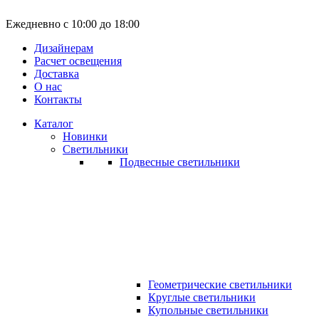
Ежедневно с 10:00 до 18:00
Дизайнерам
Расчет освещения
Доставка
О нас
Контакты
Каталог
Новинки
Светильники
Подвесные светильники
Геометрические светильники
Круглые светильники
Купольные светильники