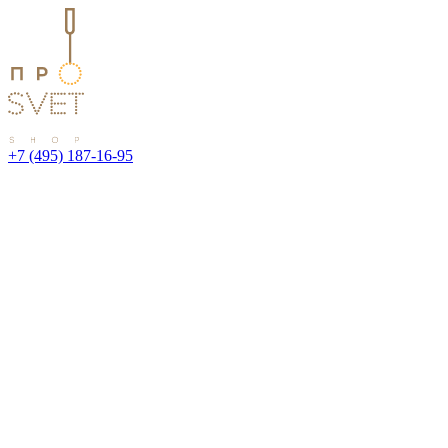
+7 (495) 187-16-95