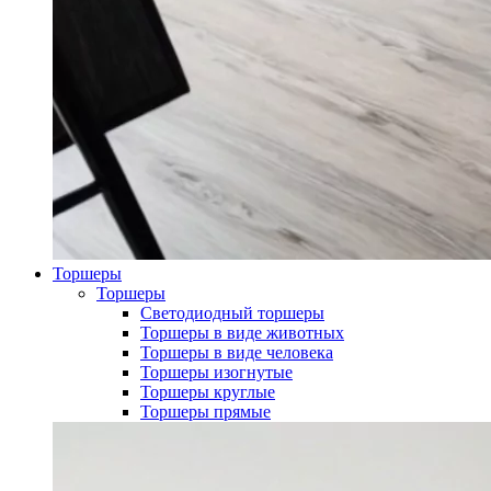
Торшеры
Торшеры
Светодиодный торшеры
Торшеры в виде животных
Торшеры в виде человека
Торшеры изогнутые
Торшеры круглые
Торшеры прямые