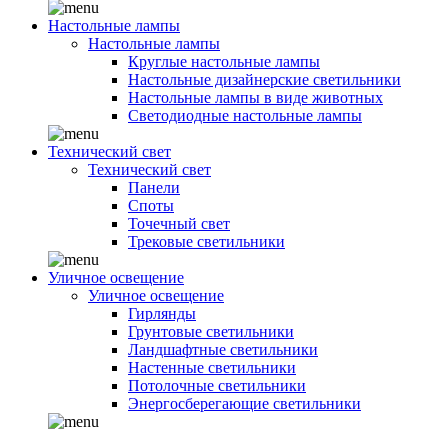
Настольные лампы
Настольные лампы
Круглые настольные лампы
Настольные дизайнерские светильники
Настольные лампы в виде животных
Светодиодные настольные лампы
Технический свет
Технический свет
Панели
Споты
Точечный свет
Трековые светильники
Уличное освещение
Уличное освещение
Гирлянды
Грунтовые светильники
Ландшафтные светильники
Настенные светильники
Потолочные светильники
Энергосберегающие светильники