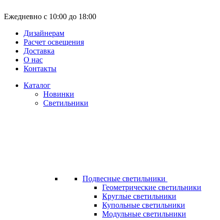
Ежедневно с 10:00 до 18:00
Дизайнерам
Расчет освещения
Доставка
О нас
Контакты
Каталог
Новинки
Светильники
Подвесные светильники
Геометрические светильники
Круглые светильники
Купольные светильники
Модульные светильники