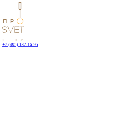
+7 (495) 187-16-95