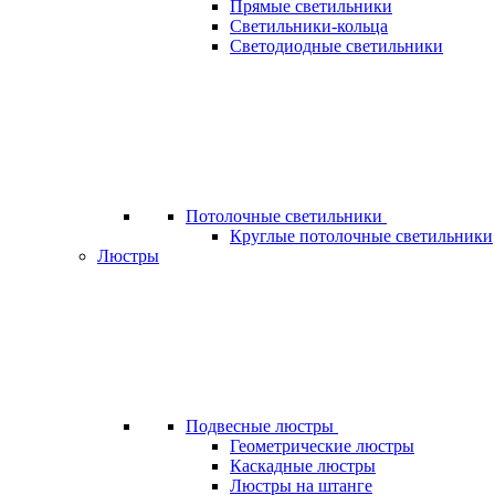
Прямые светильники
Светильники-кольца
Светодиодные светильники
Потолочные светильники
Круглые потолочные светильники
Люстры
Подвесные люстры
Геометрические люстры
Каскадные люстры
Люстры на штанге