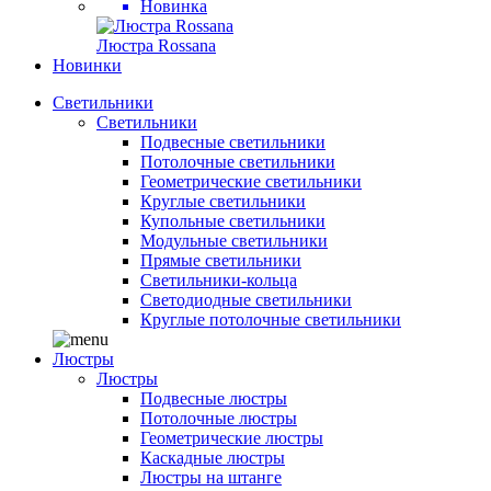
Новинка
Люстра Rossana
Новинки
Светильники
Светильники
Подвесные светильники
Потолочные светильники
Геометрические светильники
Круглые светильники
Купольные светильники
Модульные светильники
Прямые светильники
Светильники-кольца
Светодиодные светильники
Круглые потолочные светильники
Люстры
Люстры
Подвесные люстры
Потолочные люстры
Геометрические люстры
Каскадные люстры
Люстры на штанге