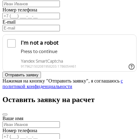
Номер телефона
E-mail
Нажимая на кнопку "Отправить заявку", я соглашаюсь
с
политикой конфиденциальности
Оставить заявку на расчет
Ваше имя
Номер телефона