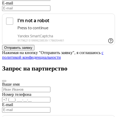
E-mail
Нажимая на кнопку "Отправить заявку", я соглашаюсь
с
политикой конфиденциальности
Запрос на партнерство
Ваше имя
Номер телефона
E-mail