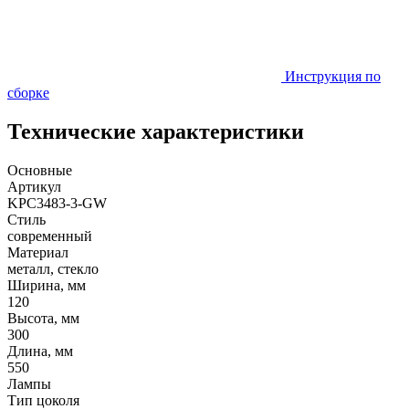
Инструкция по
сборке
Технические характеристики
Основные
Артикул
KPC3483-3-GW
Стиль
современный
Материал
металл, стекло
Ширина, мм
120
Высота, мм
300
Длина, мм
550
Лампы
Тип цоколя