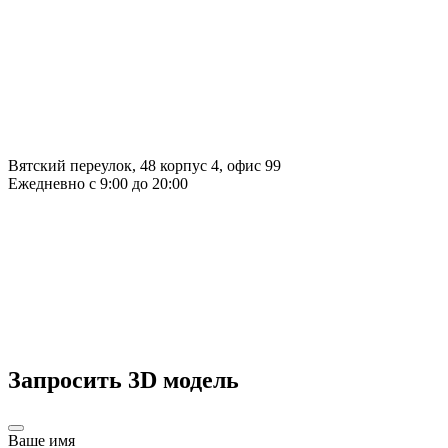
Вятский переулок, 48 корпус 4, офис 99
Ежедневно с 9:00 до 20:00
Запросить 3D модель
Ваше имя