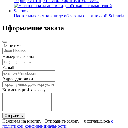
Торшер с птицей в стиле оригами Francesca
Настольная лампа в виде обезьяны с лампочкой Scimmia
Оформление заказа
Ваше имя
Номер телефона
E-mail
Адрес доставки
Комментарий к заказу
Отправить
Нажимая на кнопку "Отправить заявку", я соглашаюсь
с
политикой конфиденциальности