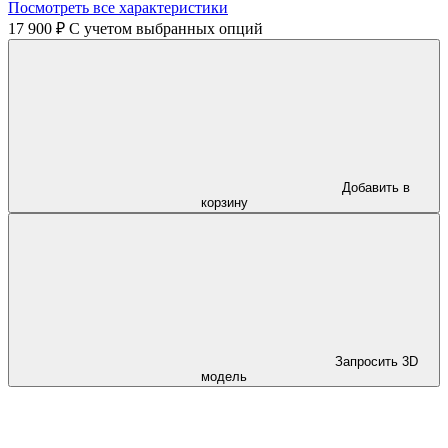
Посмотреть все характеристики
17 900 ₽
C учетом выбранных опций
Добавить в
корзину
Запросить 3D
модель