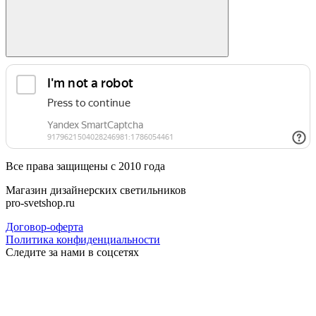
Все права защищены с 2010 года
Магазин дизайнерских светильников
pro-svetshop.ru
Договор-оферта
Политика конфиденциальности
Следите за нами в соцсетях