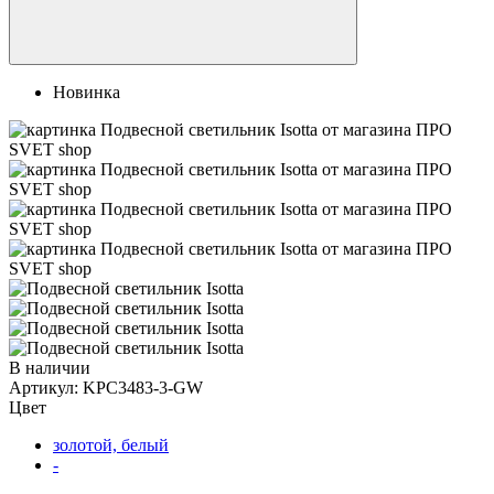
Новинка
В наличии
Артикул:
KPC3483-3-GW
Цвет
золотой, белый
-