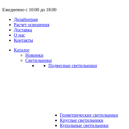
Ежедневно с 10:00 до 18:00
Дизайнерам
Расчет освещения
Доставка
О нас
Контакты
Каталог
Новинки
Светильники
Подвесные светильники
Геометрические светильники
Круглые светильники
Купольные светильники