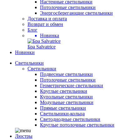
Настенные светильники
Потолочные светильники
Энергосберегающие светильники
Доставка и оплата
Возврат и обмен
Блог
Новинка
Бра Salvatrice
Новинки
Светильники
Светильники
Подвесные светильники
Потолочные светильники
Геометрические светильники
Круглые светильники
Купольные светильники
Модульные светильники
Прямые светильники
Светильники-кольца
Светодиодные светильники
Круглые потолочные светильники
Люстры