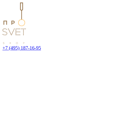
+7 (495) 187-16-95