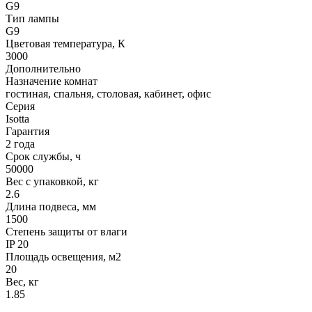
G9
Тип лампы
G9
Цветовая температура, К
3000
Дополнительно
Назначение комнат
гостиная, спальня, столовая, кабинет, офис
Серия
Isotta
Гарантия
2 года
Срок службы, ч
50000
Вес с упаковкой, кг
2.6
Длина подвеса, мм
1500
Степень защиты от влаги
IP 20
Площадь освещения, м2
20
Вес, кг
1.85