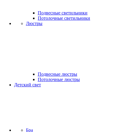
Подвесные светильники
Потолочные светильники
Люстры
Подвесные люстры
Потолочные люстры
Детский свет
Бра