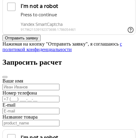
Нажимая на кнопку "Отправить заявку", я соглашаюсь
с
политикой конфиденциальности
Запросить расчет
Ваше имя
Номер телефона
E-mail
Название товара