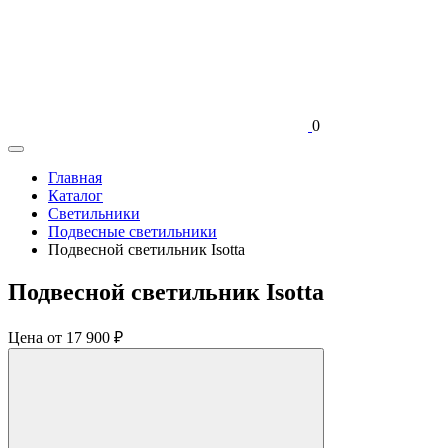
0
Главная
Каталог
Светильники
Подвесные светильники
Подвесной светильник Isotta
Подвесной светильник Isotta
Цена
от 17 900 ₽