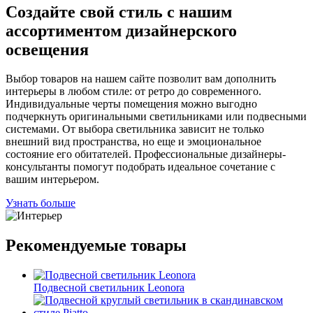
Создайте свой стиль с нашим
ассортиментом дизайнерского
освещения
Выбор товаров на нашем сайте позволит вам дополнить
интерьеры в любом стиле: от ретро до современного.
Индивидуальные черты помещения можно выгодно
подчеркнуть оригинальными светильниками или подвесными
системами. От выбора светильника зависит не только
внешний вид пространства, но еще и эмоциональное
состояние его обитателей. Профессиональные дизайнеры-
консультанты помогут подобрать идеальное сочетание с
вашим интерьером.
Узнать больше
Рекомендуемые товары
Подвесной светильник Leonora