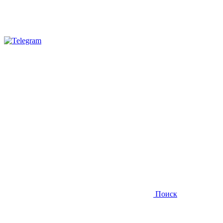
Поиск