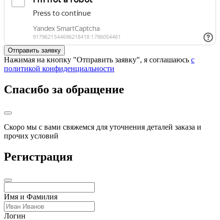
Нажимая на кнопку "Отправить заявку", я соглашаюсь
с
политикой конфиденциальности
Спасибо за обращение
Скоро мы с вами свяжемся для уточнения деталей заказа и
прочих условий
Регистрация
Имя и Фамилия
Логин