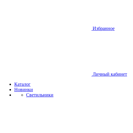
Избранное
Личный кабинет
Каталог
Новинки
Светильники