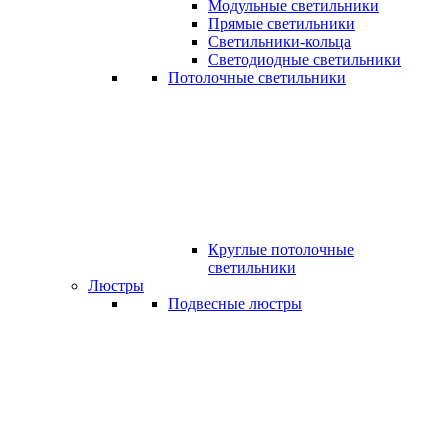
Модульные светильники
Прямые светильники
Светильники-кольца
Светодиодные светильники
Потолочные светильники
Круглые потолочные
светильники
Люстры
Подвесные люстры