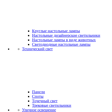
Круглые настольные лампы
Настольные дизайнерские светильники
Настольные лампы в виде животных
Светодиодные настольные лампы
Технический свет
Панели
Споты
Точечный свет
Трековые светильники
Уличное освещение