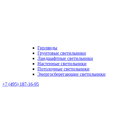
Гирлянды
Грунтовые светильники
Ландшафтные светильники
Настенные светильники
Потолочные светильники
Энергосберегающие светильники
+7 (495) 187-16-95