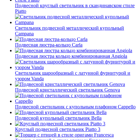
Подвесной круглый светильник в скандинавском стиле
Piatto
Светильник подвесной металлический купольный
Campana
Подвесная люстра-кольцо Carla
Подвесная люстра кольцо комбинированная Angiola
Светильник шарообразный с латунной фурнитурой и
узором Vanda
Подвесной кристаллический светильник Genova
Подвесной светильник с купольным плафоном Cappello
Подвесной купольный светильник Bella
Круглый подвесной светильник Piatto 3