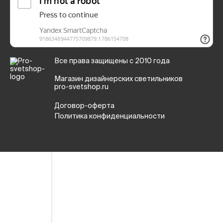
Все права защищены с 2010 года
Магазин дизайнерских светильников
pro-svetshop.ru
Договор-оферта
Политика конфиденциальности
Ваше имя
Номер телефона