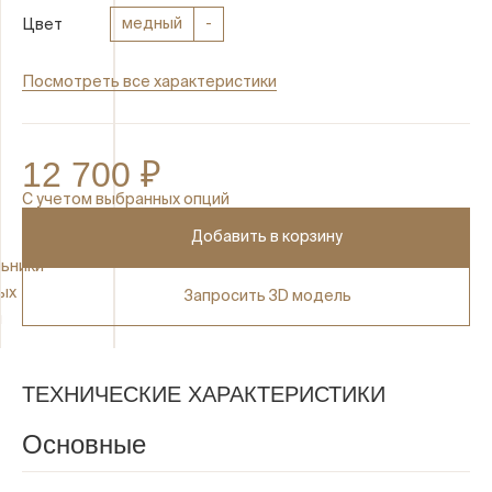
медный
-
Цвет
Посмотреть все характеристики
12 700 ₽
C учетом выбранных опций
Добавить в корзину
ьники
ых
Запросить 3D модель
ы
ТЕХНИЧЕСКИЕ ХАРАКТЕРИСТИКИ
Основные