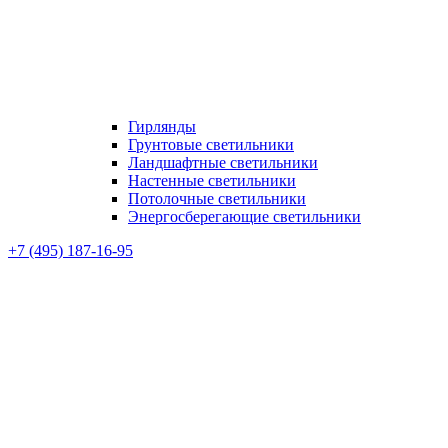
Гирлянды
Грунтовые светильники
Ландшафтные светильники
Настенные светильники
Потолочные светильники
Энергосберегающие светильники
+7 (495) 187-16-95