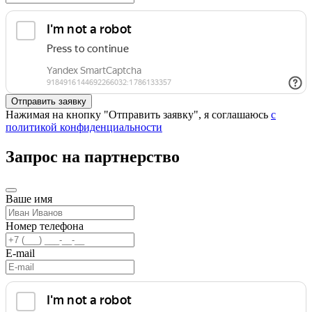
Нажимая на кнопку "Отправить заявку", я соглашаюсь
с
политикой конфиденциальности
Запрос на партнерство
Ваше имя
Номер телефона
E-mail