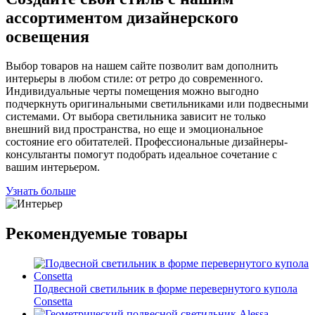
ассортиментом дизайнерского
освещения
Выбор товаров на нашем сайте позволит вам дополнить
интерьеры в любом стиле: от ретро до современного.
Индивидуальные черты помещения можно выгодно
подчеркнуть оригинальными светильниками или подвесными
системами. От выбора светильника зависит не только
внешний вид пространства, но еще и эмоциональное
состояние его обитателей. Профессиональные дизайнеры-
консультанты помогут подобрать идеальное сочетание с
вашим интерьером.
Узнать больше
Рекомендуемые товары
Подвесной светильник в форме перевернутого купола
Consetta