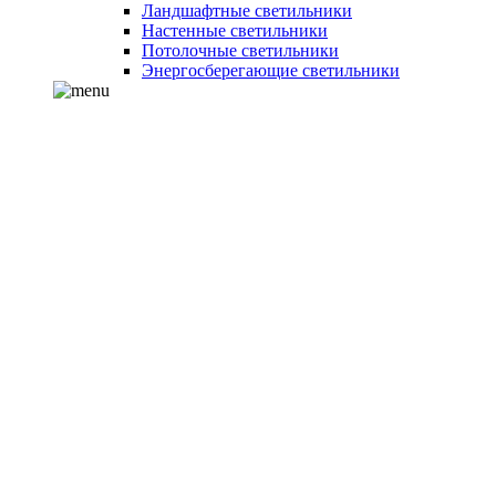
Ландшафтные светильники
Настенные светильники
Потолочные светильники
Энергосберегающие светильники