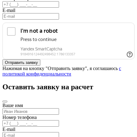
E-mail
Нажимая на кнопку "Отправить заявку", я соглашаюсь
с
политикой конфиденциальности
Оставить заявку на расчет
Ваше имя
Номер телефона
E-mail