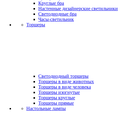
Круглые бра
Настенные дизайнерские светильники
Светодиодные бра
Часы-светильник
Торшеры
Светодиодный торшеры
Торшеры в виде животных
Торшеры в виде человека
Торшеры изогнутые
Торшеры круглые
Торшеры прямые
Настольные лампы