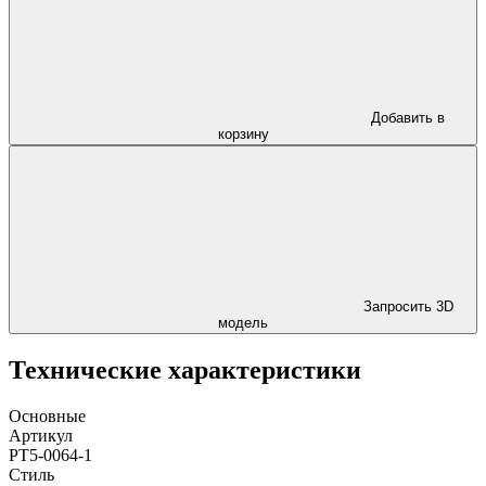
Добавить в
корзину
Запросить 3D
модель
Технические характеристики
Основные
Артикул
PT5-0064-1
Стиль