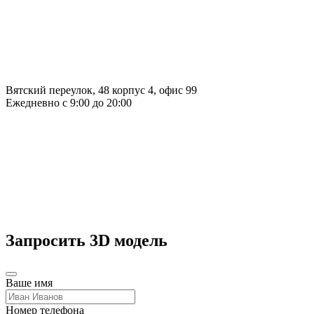
Вятский переулок, 48 корпус 4, офис 99
Ежедневно с 9:00 до 20:00
Запросить 3D модель
Ваше имя
Номер телефона