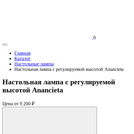
0
Главная
Каталог
Настольные лампы
Настольная лампа с регулируемой высотой Anancieta
Настольная лампа с регулируемой
высотой Anancieta
Цена
от 9 200 ₽