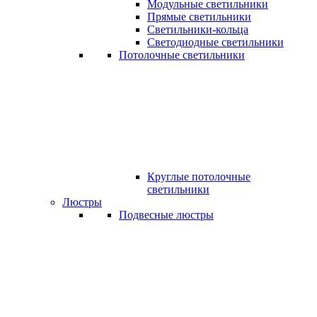
Модульные светильники
Прямые светильники
Светильники-кольца
Светодиодные светильники
Потолочные светильники
Круглые потолочные
светильники
Люстры
Подвесные люстры