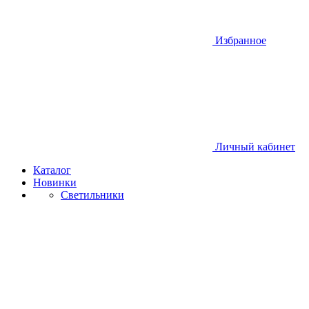
Избранное
Личный кабинет
Каталог
Новинки
Светильники