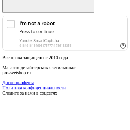
Все права защищены с 2010 года
Магазин дизайнерских светильников
pro-svetshop.ru
Договор-оферта
Политика конфиденциальности
Следите за нами в соцсетях