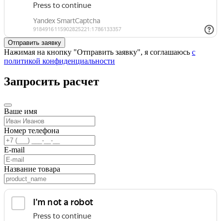
Нажимая на кнопку "Отправить заявку", я соглашаюсь
с
политикой конфиденциальности
Запросить расчет
Ваше имя
Номер телефона
E-mail
Название товара