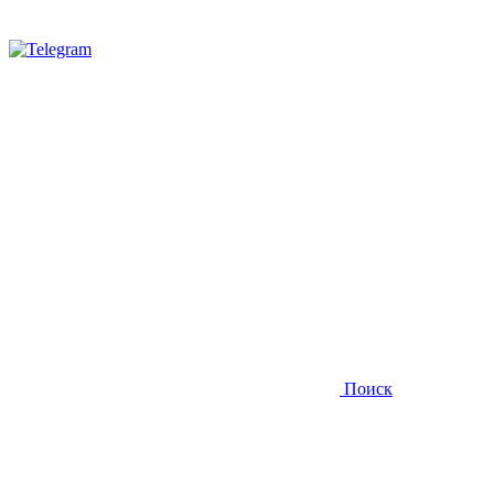
Поиск