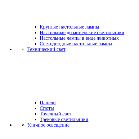
Круглые настольные лампы
Настольные дизайнерские светильники
Настольные лампы в виде животных
Светодиодные настольные лампы
Технический свет
Панели
Споты
Точечный свет
Трековые светильники
Уличное освещение