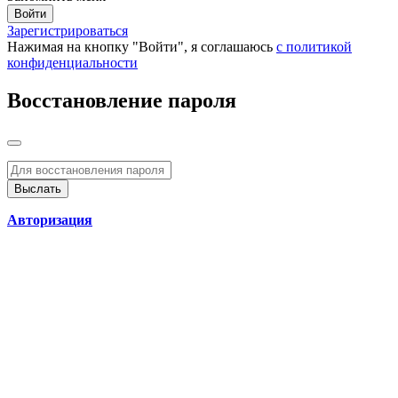
Войти
Зарегистрироваться
Нажимая на кнопку "Войти", я соглашаюсь
с политикой
конфиденциальности
Восстановление пароля
Авторизация