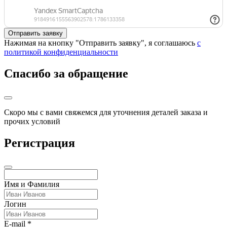
Нажимая на кнопку "Отправить заявку", я соглашаюсь
с
политикой конфиденциальности
Спасибо за обращение
Скоро мы с вами свяжемся для уточнения деталей заказа и
прочих условий
Регистрация
Имя и Фамилия
Логин
E-mail *