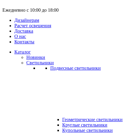
Ежедневно с 10:00 до 18:00
Дизайнерам
Расчет освещения
Доставка
О нас
Контакты
Каталог
Новинки
Светильники
Подвесные светильники
Геометрические светильники
Круглые светильники
Купольные светильники