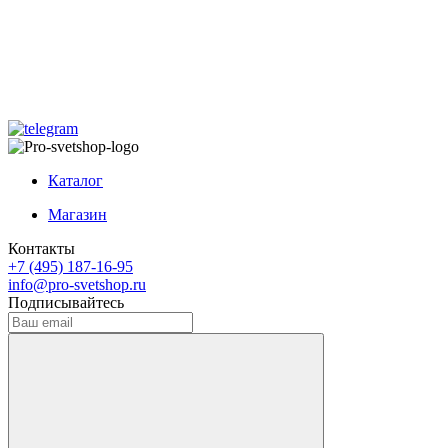
Каталог
Магазин
Контакты
+7 (495) 187-16-95
info@pro-svetshop.ru
Подписывайтесь