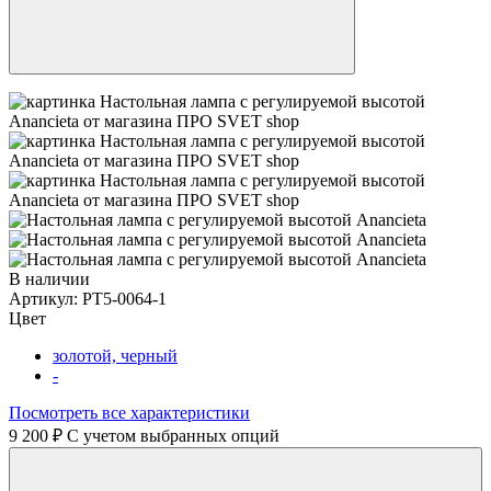
В наличии
Артикул:
PT5-0064-1
Цвет
золотой, черный
-
Посмотреть все характеристики
9 200 ₽
C учетом выбранных опций