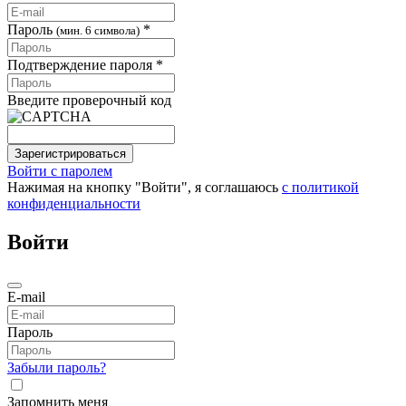
Пароль
*
(мин. 6 символа)
Подтверждение пароля *
Введите проверочный код
Зарегистрироваться
Войти с паролем
Нажимая на кнопку "Войти", я соглашаюсь
с политикой
конфиденциальности
Войти
E-mail
Пароль
Забыли пароль?
Запомнить меня