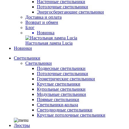
Настенные светильники
Потолочные светильники
Энергосберегающие светильники
Доставка и оплата
Возврат и обмен
Блог
Новинка
Настольная лампа Lucia
Новинки
Светильники
Светильники
Подвесные светильники
Потолочные светильники
Геометрические светильники
Круглые светильники
Купольные светильники
Модульные светильники
Прямые светильники
Светильники-кольца
Светодиодные светильники
Круглые потолочные светильники
Люстры