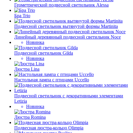
Геометрический подвесной светильник Alessa
Бра Trio
Подвесной светильник вытянутой формы Martinita
Линейный деревянный подвесной светильник Noce
Новинка
Подвесной светильник Gilda
Новинка
Люстра Lina
Настольная лампа с птицами Uccello
Подвесной светильник с декоративными элементами
Letizia
Новинка
Люстра Romina
Подвесная люстра-кольцо Olimpia