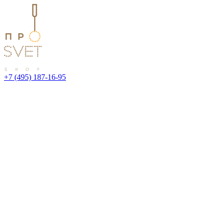
+7 (495) 187-16-95