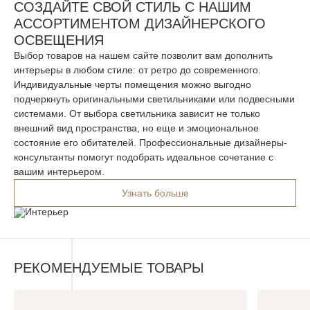
СОЗДАЙТЕ СВОЙ СТИЛЬ С НАШИМ
АССОРТИМЕНТОМ ДИЗАЙНЕРСКОГО
ОСВЕЩЕНИЯ
Выбор товаров на нашем сайте позволит вам дополнить
интерьеры в любом стиле: от ретро до современного.
Индивидуальные черты помещения можно выгодно
подчеркнуть оригинальными светильниками или подвесными
системами. От выбора светильника зависит не только
внешний вид пространства, но еще и эмоциональное
состояние его обитателей. Профессиональные дизайнеры-
консультанты помогут подобрать идеальное сочетание с
вашим интерьером.
Узнать больше
РЕКОМЕНДУЕМЫЕ ТОВАРЫ