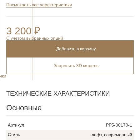
Посмотреть все характеристики
3 200 ₽
C учетом выбранных опций
Добавить в корзину
Запросить 3D модель
ики
х
ТЕХНИЧЕСКИЕ ХАРАКТЕРИСТИКИ
Основные
Артикул
PP5-00170-1
Стиль
лофт, современный