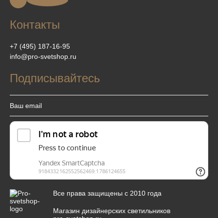
Контакты
+7 (495) 187-16-95
info@pro-svetshop.ru
Подписывайтесь
Все права защищены с 2010 года
Магазин дизайнерских светильников