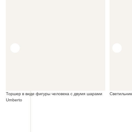
Торшер в виде фигуры человека с двумя шарами
Светильник
Umberto