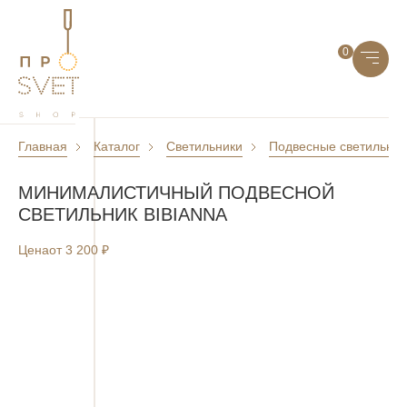
0
Главная
Каталог
Светильники
Подвесные светильник
МИНИМАЛИСТИЧНЫЙ ПОДВЕСНОЙ
СВЕТИЛЬНИК BIBIANNA
Цена
от 3 200 ₽