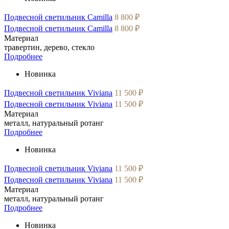
Подвесной светильник Camilla
8 800 ₽
Подвесной светильник Camilla
8 800 ₽
Материал
травертин, дерево, стекло
Подробнее
Новинка
Подвесной светильник Viviana
11 500 ₽
Подвесной светильник Viviana
11 500 ₽
Материал
металл, натуральный ротанг
Подробнее
Новинка
Подвесной светильник Viviana
11 500 ₽
Подвесной светильник Viviana
11 500 ₽
Материал
металл, натуральный ротанг
Подробнее
Новинка