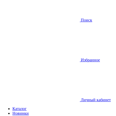
Поиск
Избранное
Личный кабинет
Каталог
Новинки