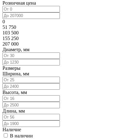
Розничная цена
0
51 750
103 500
155 250
207 000
Диаметр, мм
Размеры
Ширина, мм
Высота, мм
Длина, мм
Наличие
В наличии