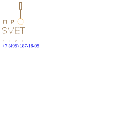
+7 (495) 187-16-95