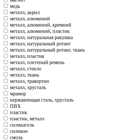
медь
металл, акрил
металл, алюминий
металл, алюминий, кремний
металл, алюминий, пластик
металл, натуральная ракушка
металл, натуральный ротанг
металл, натуральный ротанг, ткань
металл, пластик
металл, плетеный ремень
металл, стекло
металл, ткань
металл, травертин
металл, хрусталь
мрамор
нержавеющая сталь, хрусталь
ПВХ
пластик
пластик, металл
силикагель
силикон
смола