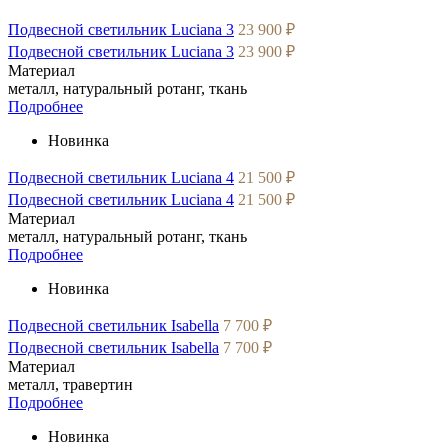
Подвесной светильник Luciana 3
23 900 ₽
Подвесной светильник Luciana 3
23 900 ₽
Материал
металл, натуральный ротанг, ткань
Подробнее
Новинка
Подвесной светильник Luciana 4
21 500 ₽
Подвесной светильник Luciana 4
21 500 ₽
Материал
металл, натуральный ротанг, ткань
Подробнее
Новинка
Подвесной светильник Isabella
7 700 ₽
Подвесной светильник Isabella
7 700 ₽
Материал
металл, травертин
Подробнее
Новинка