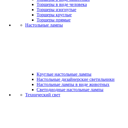
Торшеры в виде человека
Торшеры изогнутые
Торшеры круглые
Торшеры прямые
Настольные лампы
Круглые настольные лампы
Настольные дизайнерские светильники
Настольные лампы в виде животных
Светодиодные настольные лампы
Технический свет