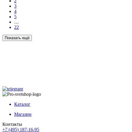
2
3
4
5
…
22
Показать ещё
Каталог
Магазин
Контакты
+7 (495) 187-16-95