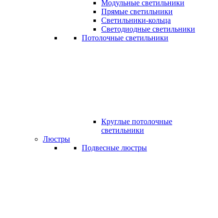
Модульные светильники
Прямые светильники
Светильники-кольца
Светодиодные светильники
Потолочные светильники
Круглые потолочные
светильники
Люстры
Подвесные люстры