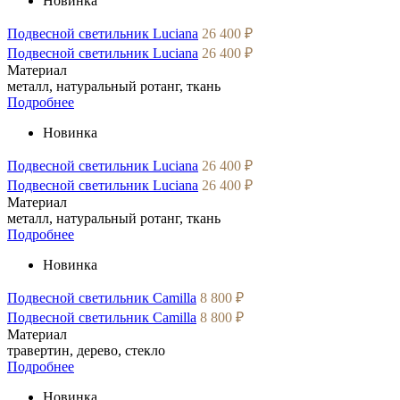
Новинка
Подвесной светильник Luciana
26 400 ₽
Подвесной светильник Luciana
26 400 ₽
Материал
металл, натуральный ротанг, ткань
Подробнее
Новинка
Подвесной светильник Luciana
26 400 ₽
Подвесной светильник Luciana
26 400 ₽
Материал
металл, натуральный ротанг, ткань
Подробнее
Новинка
Подвесной светильник Camilla
8 800 ₽
Подвесной светильник Camilla
8 800 ₽
Материал
травертин, дерево, стекло
Подробнее
Новинка