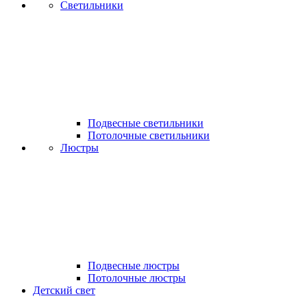
Светильники
Подвесные светильники
Потолочные светильники
Люстры
Подвесные люстры
Потолочные люстры
Детский свет