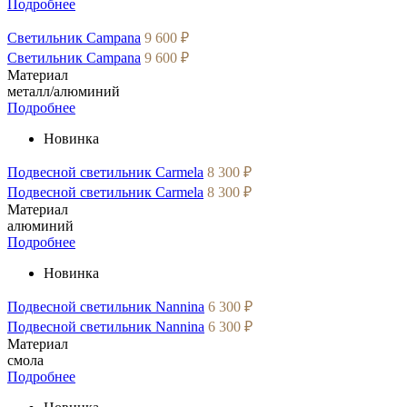
Подробнее
Светильник Campana
9 600 ₽
Светильник Campana
9 600 ₽
Материал
металл/алюминий
Подробнее
Новинка
Подвесной светильник Carmela
8 300 ₽
Подвесной светильник Carmela
8 300 ₽
Материал
алюминий
Подробнее
Новинка
Подвесной светильник Nannina
6 300 ₽
Подвесной светильник Nannina
6 300 ₽
Материал
смола
Подробнее