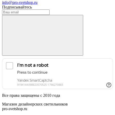
info@pro-svetshop.ru
Подписывайтесь
Все права защищены с 2010 года
Магазин дизайнерских светильников
pro-svetshop.ru