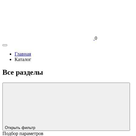
0
Главная
Каталог
Все разделы
Открыть фильтр
Подбор параметров