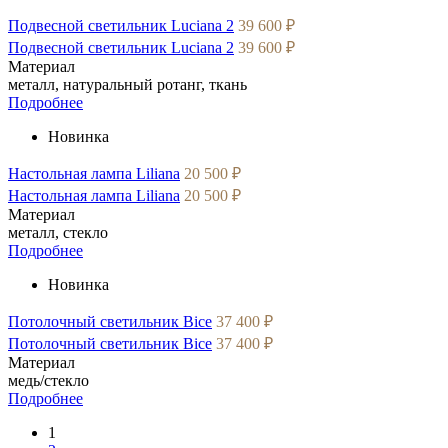
Подвесной светильник Luciana 2
39 600 ₽
Подвесной светильник Luciana 2
39 600 ₽
Материал
металл, натуральный ротанг, ткань
Подробнее
Новинка
Настольная лампа Liliana
20 500 ₽
Настольная лампа Liliana
20 500 ₽
Материал
металл, стекло
Подробнее
Новинка
Потолочный светильник Bice
37 400 ₽
Потолочный светильник Bice
37 400 ₽
Материал
медь/стекло
Подробнее
1