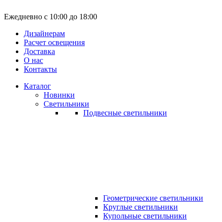
Ежедневно с 10:00 до 18:00
Дизайнерам
Расчет освещения
Доставка
О нас
Контакты
Каталог
Новинки
Светильники
Подвесные светильники
Геометрические светильники
Круглые светильники
Купольные светильники