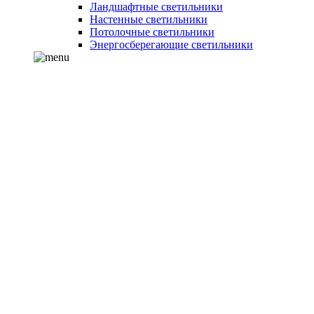
Ландшафтные светильники
Настенные светильники
Потолочные светильники
Энергосберегающие светильники