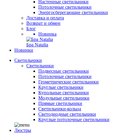
Настенные светильники
Потолочные светильники
Энергосберегающие светильники
Доставка и оплата
Возврат и обмен
Блог
Новинка
Бра Natalia
Новинки
Светильники
Светильники
Подвесные светильники
Потолочные светильники
Геометрические светильники
Круглые светильники
Купольные светильники
Модульные светильники
Прямые светильники
Светильники-кольца
Светодиодные светильники
Круглые потолочные светильники
Люстры