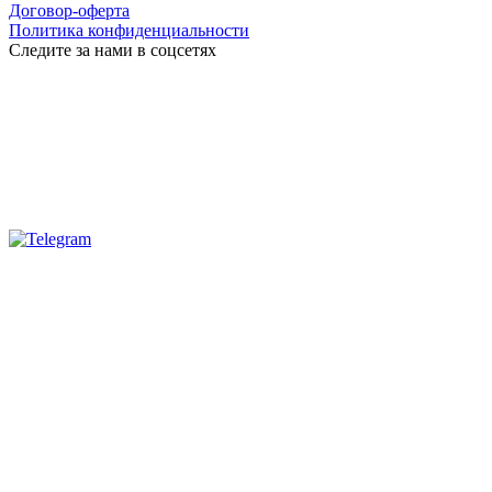
Договор-оферта
Политика конфиденциальности
Следите за нами в соцсетях