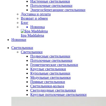
Настенные светильники
Потолочные светильники
Энергосберегающие светильники
Доставка и оплата
Возврат и обмен
Блог
Новинка
Бра Maddalena
Новинки
Светильники
Светильники
Подвесные светильники
Потолочные светильники
Геометрические светильники
Круглые светильники
Купольные светильники
Модульные светильники
Прямые светильники
Светильники-кольца
Светодиодные светильники
Круглые потолочные светильники