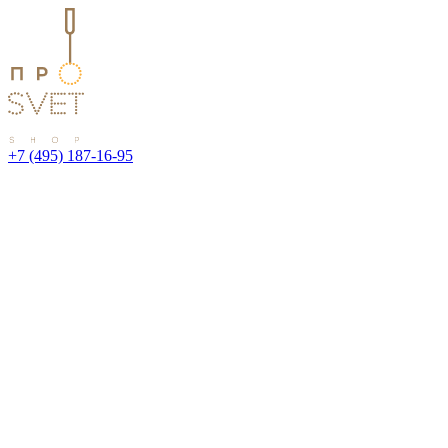
+7 (495) 187-16-95