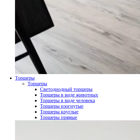
Торшеры
Торшеры
Светодиодный торшеры
Торшеры в виде животных
Торшеры в виде человека
Торшеры изогнутые
Торшеры круглые
Торшеры прямые