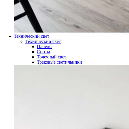
Технический свет
Технический свет
Панели
Споты
Точечный свет
Трековые светильники