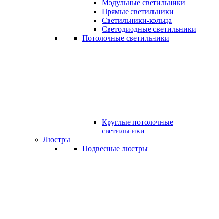
Модульные светильники
Прямые светильники
Светильники-кольца
Светодиодные светильники
Потолочные светильники
Круглые потолочные
светильники
Люстры
Подвесные люстры