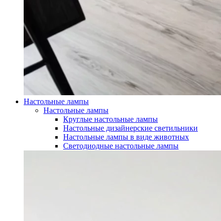
Настольные лампы
Настольные лампы
Круглые настольные лампы
Настольные дизайнерские светильники
Настольные лампы в виде животных
Светодиодные настольные лампы