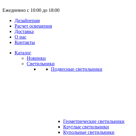
Ежедневно с 10:00 до 18:00
Дизайнерам
Расчет освещения
Доставка
О нас
Контакты
Каталог
Новинки
Светильники
Подвесные светильники
Геометрические светильники
Круглые светильники
Купольные светильники