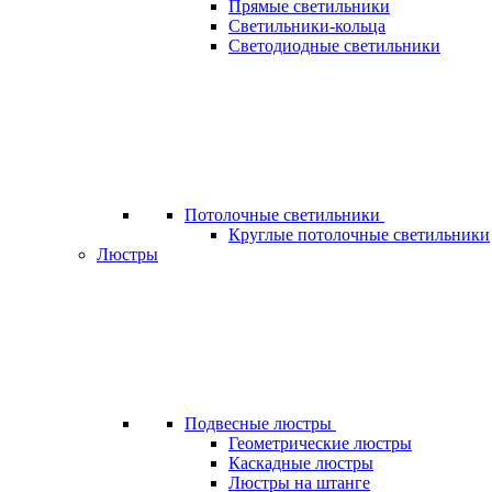
Прямые светильники
Светильники-кольца
Светодиодные светильники
Потолочные светильники
Круглые потолочные светильники
Люстры
Подвесные люстры
Геометрические люстры
Каскадные люстры
Люстры на штанге