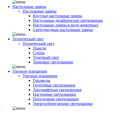
Настольные лампы
Настольные лампы
Круглые настольные лампы
Настольные дизайнерские светильники
Настольные лампы в виде животных
Светодиодные настольные лампы
Технический свет
Технический свет
Панели
Споты
Точечный свет
Трековые светильники
Уличное освещение
Уличное освещение
Гирлянды
Грунтовые светильники
Ландшафтные светильники
Настенные светильники
Потолочные светильники
Энергосберегающие светильники