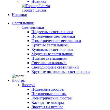
Новинка
Торшер Letizia
Новинки
Светильники
Светильники
Подвесные светильники
Потолочные светильники
Геометрические светильники
Круглые светильники
Купольные светильники
Модульные светильники
Прямые светильники
Светильники-кольца
Светодиодные светильники
Круглые потолочные светильники
Люстры
Люстры
Подвесные люстры
Потолочные люстры
Геометрические люстры
Каскадные люстры
Люстры на штанге