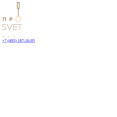
+7 (495) 187-16-95