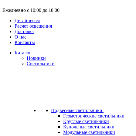
Ежедневно с 10:00 до 18:00
Дизайнерам
Расчет освещения
Доставка
О нас
Контакты
Каталог
Новинки
Светильники
Подвесные светильники
Геометрические светильники
Круглые светильники
Купольные светильники
Модульные светильники