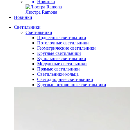
Новинка
Люстра Ramona
Новинки
Светильники
Светильники
Подвесные светильники
Потолочные светильники
Геометрические светильники
Круглые светильники
Купольные светильники
Модульные светильники
Прямые светильники
Светильники-кольца
Светодиодные светильники
Круглые потолочные светильники