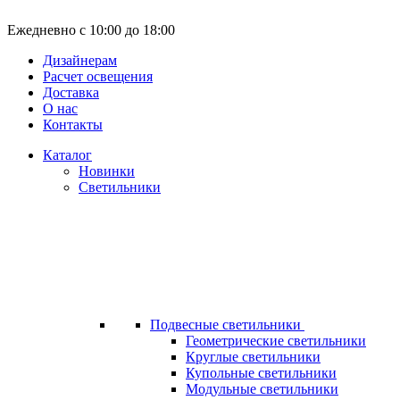
Ежедневно с 10:00 до 18:00
Дизайнерам
Расчет освещения
Доставка
О нас
Контакты
Каталог
Новинки
Светильники
Подвесные светильники
Геометрические светильники
Круглые светильники
Купольные светильники
Модульные светильники