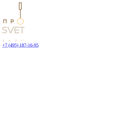
+7 (495) 187-16-95