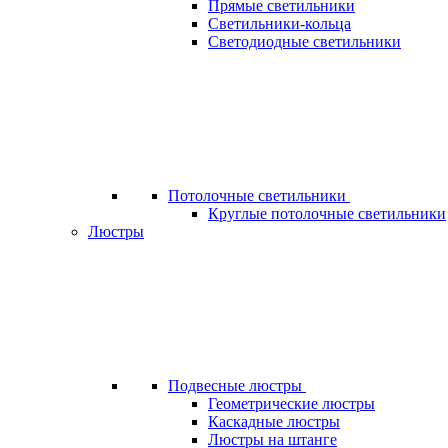
Прямые светильники
Светильники-кольца
Светодиодные светильники
Потолочные светильники
Круглые потолочные светильники
Люстры
Подвесные люстры
Геометрические люстры
Каскадные люстры
Люстры на штанге