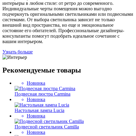
интерьеры в любом стиле: от ретро до современного.
Индивидуальные черты помещения можно выгодно
подчеркнуть оригинальными светильниками или подвесными
системами. От выбора светильника зависит не только
внешний вид пространства, но еще и эмоциональное
состояние его обитателей. Профессиональные дизайнеры-
консультанты помогут подобрать идеальное сочетание с
вашим интерьером.
Узнать больше
Рекомендуемые товары
Новинка
Подвесная люстра Carmina
Новинка
Настольная лампа Lucia
Новинка
Подвесной светильник Camilla
Новинка