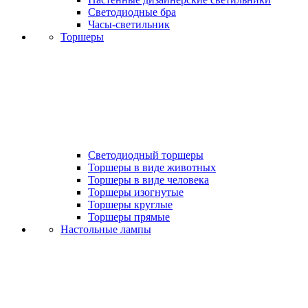
Светодиодные бра
Часы-светильник
Торшеры
Светодиодный торшеры
Торшеры в виде животных
Торшеры в виде человека
Торшеры изогнутые
Торшеры круглые
Торшеры прямые
Настольные лампы