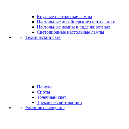
Круглые настольные лампы
Настольные дизайнерские светильники
Настольные лампы в виде животных
Светодиодные настольные лампы
Технический свет
Панели
Споты
Точечный свет
Трековые светильники
Уличное освещение