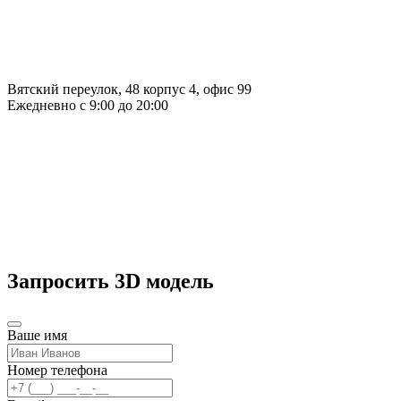
Вятский переулок, 48 корпус 4, офис 99
Ежедневно с 9:00 до 20:00
Запросить 3D модель
Ваше имя
Номер телефона