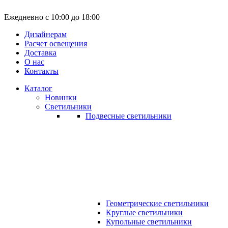
Ежедневно с 10:00 до 18:00
Дизайнерам
Расчет освещения
Доставка
О нас
Контакты
Каталог
Новинки
Светильники
Подвесные светильники
Геометрические светильники
Круглые светильники
Купольные светильники