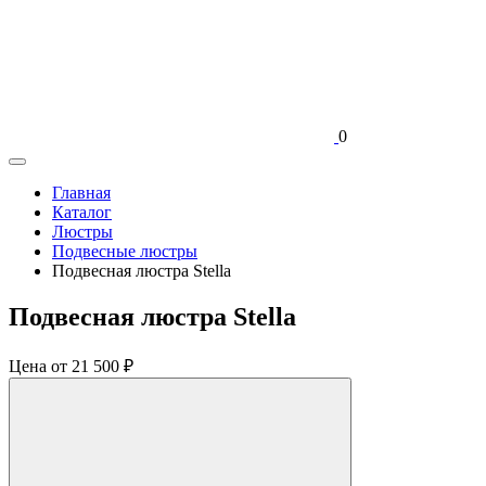
0
Главная
Каталог
Люстры
Подвесные люстры
Подвесная люстра Stella
Подвесная люстра Stella
Цена
от 21 500 ₽