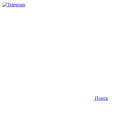
Поиск