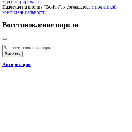
Зарегистрироваться
Нажимая на кнопку "Войти", я соглашаюсь
с политикой
конфиденциальности
Восстановление пароля
Авторизация