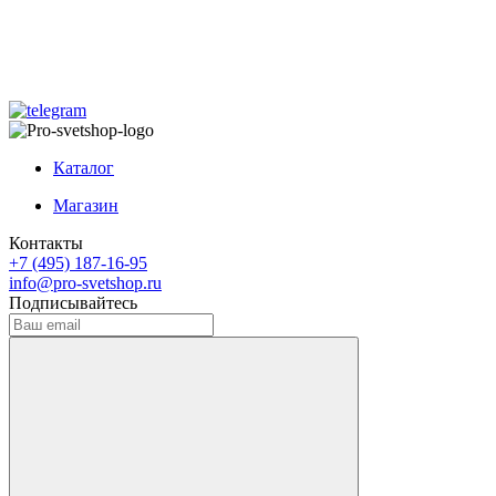
Каталог
Магазин
Контакты
+7 (495) 187-16-95
info@pro-svetshop.ru
Подписывайтесь