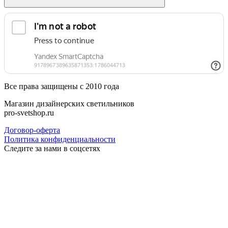
Все права защищены с 2010 года
Магазин дизайнерских светильников
pro-svetshop.ru
Договор-оферта
Политика конфиденциальности
Следите за нами в соцсетях