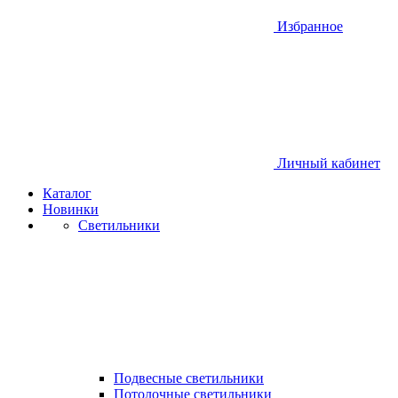
Избранное
Личный кабинет
Каталог
Новинки
Светильники
Подвесные светильники
Потолочные светильники