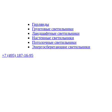
Гирлянды
Грунтовые светильники
Ландшафтные светильники
Настенные светильники
Потолочные светильники
Энергосберегающие светильники
+7 (495) 187-16-95