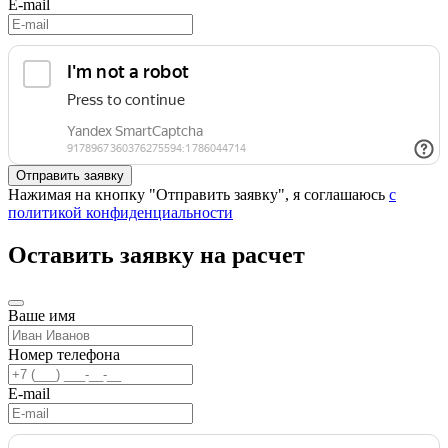
E-mail
Нажимая на кнопку "Отправить заявку", я соглашаюсь
с
политикой конфиденциальности
Оставить заявку на расчет
Ваше имя
Номер телефона
E-mail