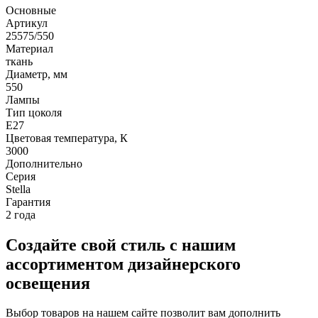
Основные
Артикул
25575/550
Материал
ткань
Диаметр, мм
550
Лампы
Тип цоколя
E27
Цветовая температура, К
3000
Дополнительно
Серия
Stella
Гарантия
2 года
Создайте свой стиль с нашим
ассортиментом дизайнерского
освещения
Выбор товаров на нашем сайте позволит вам дополнить