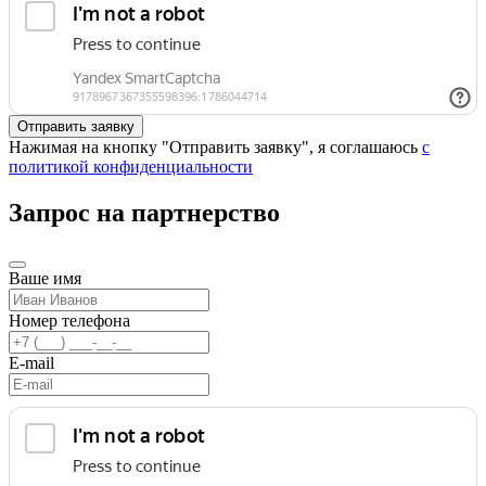
Нажимая на кнопку "Отправить заявку", я соглашаюсь
с
политикой конфиденциальности
Запрос на партнерство
Ваше имя
Номер телефона
E-mail