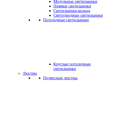
Модульные светильники
Прямые светильники
Светильники-кольца
Светодиодные светильники
Потолочные светильники
Круглые потолочные
светильники
Люстры
Подвесные люстры