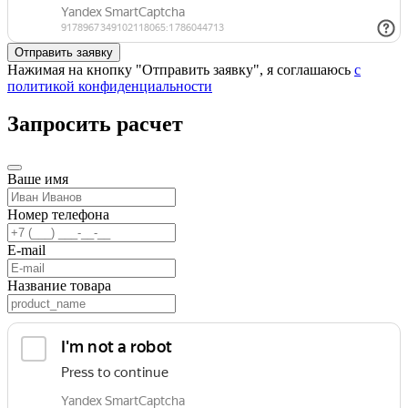
Нажимая на кнопку "Отправить заявку", я соглашаюсь
с
политикой конфиденциальности
Запросить расчет
Ваше имя
Номер телефона
E-mail
Название товара