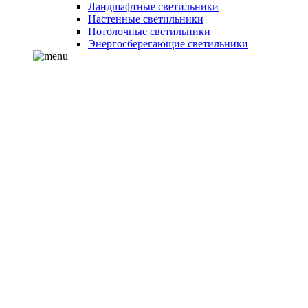
Ландшафтные светильники
Настенные светильники
Потолочные светильники
Энергосберегающие светильники