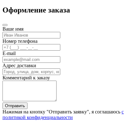
Оформление заказа
Ваше имя
Номер телефона
E-mail
Адрес доставки
Комментарий к заказу
Отправить
Нажимая на кнопку "Отправить заявку", я соглашаюсь
с
политикой конфиденциальности