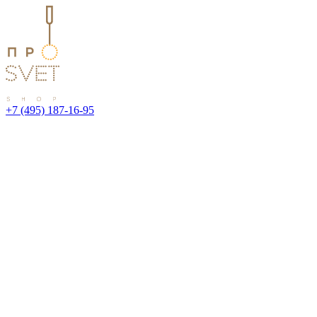
+7 (495) 187-16-95