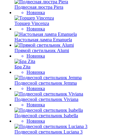
Подвесная люстра Piera
Новинка
Торшер Vincenza
Новинка
Настольная лампа Emanuela
Прямой светильник Alumi
Новинка
Бра Zita
Новинка
Подвесной светильник Jemma
Новинка
Подвесной светильник Viviana
Новинка
Подвесной светильник Isabella
Новинка
Подвесной светильник Luciana 3