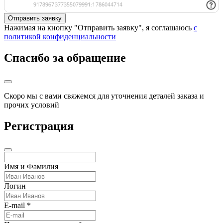
Нажимая на кнопку "Отправить заявку", я соглашаюсь
с
политикой конфиденциальности
Спасибо за обращение
Скоро мы с вами свяжемся для уточнения деталей заказа и
прочих условий
Регистрация
Имя и Фамилия
Логин
E-mail *