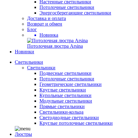
Настенные светильники
Потолочные светильники
Энергосберегающие светильники
Доставка и оплата
Возврат и обмен
Блог
Новинка
Потолочная люстра Arsina
Новинки
Светильники
Светильники
Подвесные светильники
Потолочные светильники
Геометрические светильники
Круглые светильники
Купольные светильники
Модульные светильники
Прямые светильники
Светильники-кольца
Светодиодные светильники
Круглые потолочные светильники
Люстры