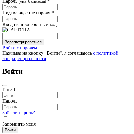
Пароль
*
(мин. 6 символа)
Подтверждение пароля *
Введите проверочный код
Зарегистрироваться
Войти с паролем
Нажимая на кнопку "Войти", я соглашаюсь
с политикой
конфиденциальности
Войти
E-mail
Пароль
Забыли пароль?
Запомнить меня
Войти