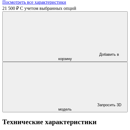
Посмотреть все характеристики
21 500 ₽
C учетом выбранных опций
Добавить в
корзину
Запросить 3D
модель
Технические характеристики