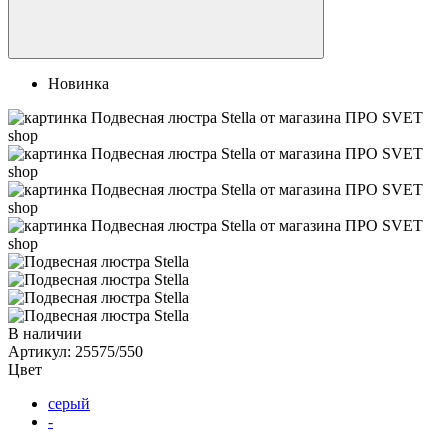
Новинка
В наличии
Артикул:
25575/550
Цвет
серый
-