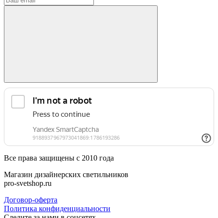
Все права защищены с 2010 года
Магазин дизайнерских светильников
pro-svetshop.ru
Договор-оферта
Политика конфиденциальности
Следите за нами в соцсетях