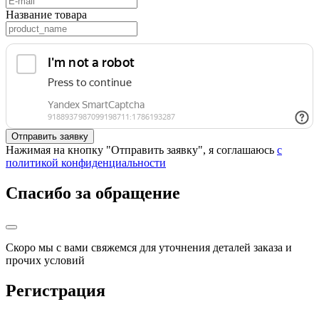
Название товара
Нажимая на кнопку "Отправить заявку", я соглашаюсь
с
политикой конфиденциальности
Спасибо за обращение
Скоро мы с вами свяжемся для уточнения деталей заказа и
прочих условий
Регистрация