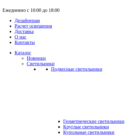
Ежедневно с 10:00 до 18:00
Дизайнерам
Расчет освещения
Доставка
О нас
Контакты
Каталог
Новинки
Светильники
Подвесные светильники
Геометрические светильники
Круглые светильники
Купольные светильники