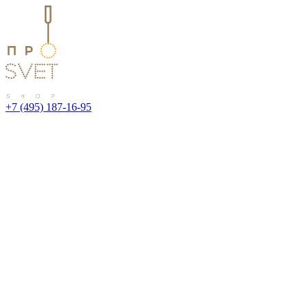
+7 (495) 187-16-95