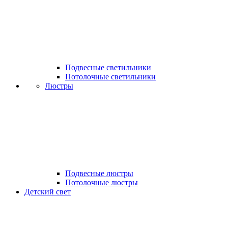
Подвесные светильники
Потолочные светильники
Люстры
Подвесные люстры
Потолочные люстры
Детский свет