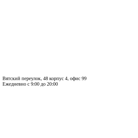
Вятский переулок, 48 корпус 4, офис 99
Ежедневно с 9:00 до 20:00