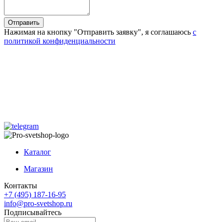
Отправить
Нажимая на кнопку "Отправить заявку", я соглашаюсь
с
политикой конфиденциальности
Каталог
Магазин
Контакты
+7 (495) 187-16-95
info@pro-svetshop.ru
Подписывайтесь