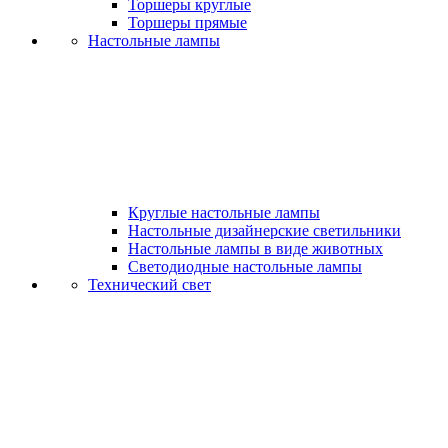
Торшеры круглые
Торшеры прямые
Настольные лампы
Круглые настольные лампы
Настольные дизайнерские светильники
Настольные лампы в виде животных
Светодиодные настольные лампы
Технический свет