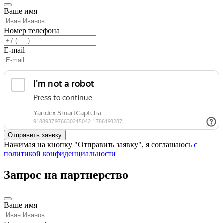
Ваше имя
Номер телефона
E-mail
Нажимая на кнопку "Отправить заявку", я соглашаюсь
с
политикой конфиденциальности
Запрос на партнерство
Ваше имя