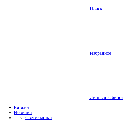
Поиск
Избранное
Личный кабинет
Каталог
Новинки
Светильники