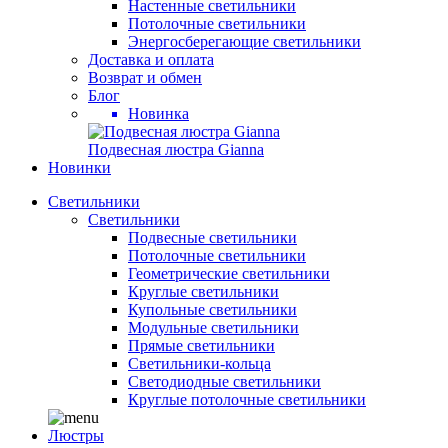
Настенные светильники
Потолочные светильники
Энергосберегающие светильники
Доставка и оплата
Возврат и обмен
Блог
Новинка
Подвесная люстра Gianna
Новинки
Светильники
Светильники
Подвесные светильники
Потолочные светильники
Геометрические светильники
Круглые светильники
Купольные светильники
Модульные светильники
Прямые светильники
Светильники-кольца
Светодиодные светильники
Круглые потолочные светильники
Люстры