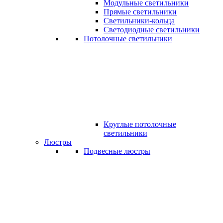
Модульные светильники
Прямые светильники
Светильники-кольца
Светодиодные светильники
Потолочные светильники
Круглые потолочные
светильники
Люстры
Подвесные люстры