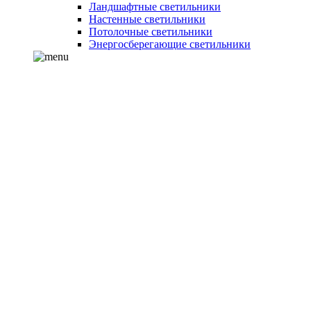
Ландшафтные светильники
Настенные светильники
Потолочные светильники
Энергосберегающие светильники