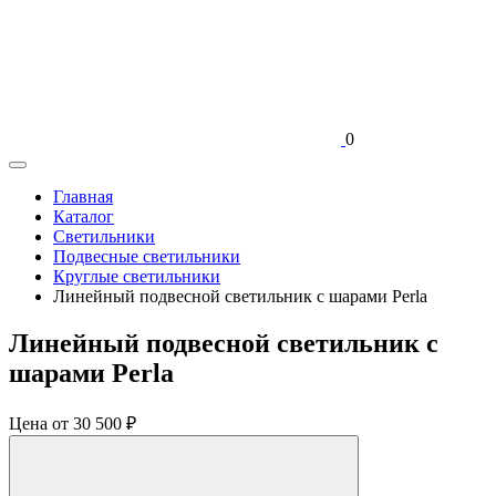
0
Главная
Каталог
Светильники
Подвесные светильники
Круглые светильники
Линейный подвесной светильник с шарами Perla
Линейный подвесной светильник с
шарами Perla
Цена
от 30 500 ₽