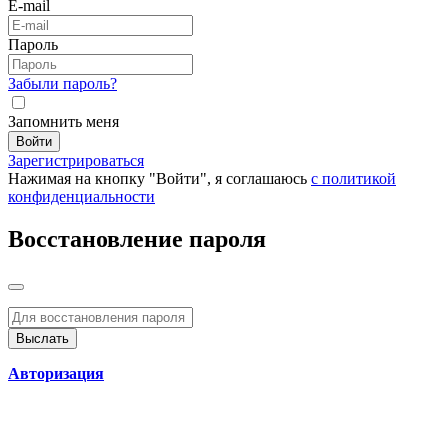
E-mail
Пароль
Забыли пароль?
Запомнить меня
Войти
Зарегистрироваться
Нажимая на кнопку "Войти", я соглашаюсь
с политикой
конфиденциальности
Восстановление пароля
Авторизация