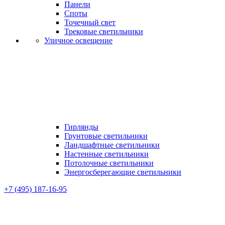
Панели
Споты
Точечный свет
Трековые светильники
Уличное освещение
Гирлянды
Грунтовые светильники
Ландшафтные светильники
Настенные светильники
Потолочные светильники
Энергосберегающие светильники
+7 (495) 187-16-95