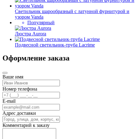
Светильник шарообразный с латунной фурнитурой и
узором Vanda
Популярный
Люстра Aurora
Подвесной светильник-труба Lacrime
Оформление заказа
Ваше имя
Номер телефона
E-mail
Адрес доставки
Комментарий к заказу