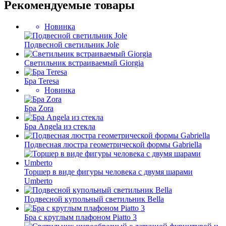
Рекомендуемые товары
Новинка
Подвесной светильник Jole
Светильник встраиваемый Giorgia
Бра Teresa
Новинка
Бра Zora
Бра Angela из стекла
Подвесная люстра геометрической формы Gabriella
Торшер в виде фигуры человека с двумя шарами
Umberto
Подвесной купольный светильник Bella
Бра с круглым плафоном Piatto 3