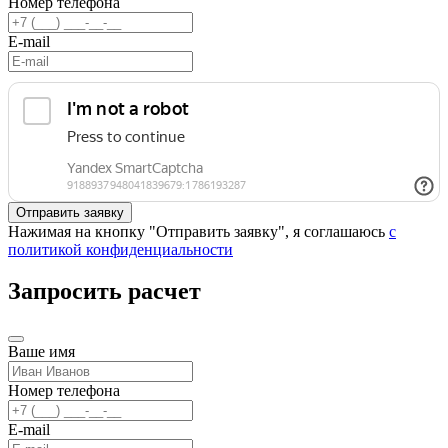
Номер телефона
E-mail
Нажимая на кнопку "Отправить заявку", я соглашаюсь
с
политикой конфиденциальности
Запросить расчет
Ваше имя
Номер телефона
E-mail