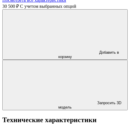
Посмотреть все характеристики
30 500 ₽
C учетом выбранных опций
Добавить в
корзину
Запросить 3D
модель
Технические характеристики