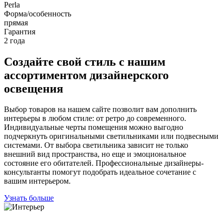
Perla
Форма/особенность
прямая
Гарантия
2 года
Создайте свой стиль с нашим
ассортиментом дизайнерского
освещения
Выбор товаров на нашем сайте позволит вам дополнить
интерьеры в любом стиле: от ретро до современного.
Индивидуальные черты помещения можно выгодно
подчеркнуть оригинальными светильниками или подвесными
системами. От выбора светильника зависит не только
внешний вид пространства, но еще и эмоциональное
состояние его обитателей. Профессиональные дизайнеры-
консультанты помогут подобрать идеальное сочетание с
вашим интерьером.
Узнать больше