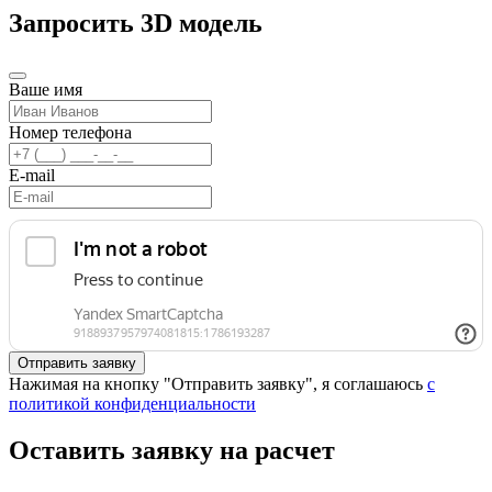
Запросить 3D модель
Ваше имя
Номер телефона
E-mail
Нажимая на кнопку "Отправить заявку", я соглашаюсь
с
политикой конфиденциальности
Оставить заявку на расчет