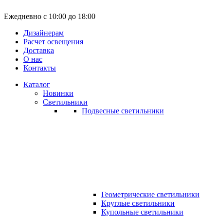
Ежедневно с 10:00 до 18:00
Дизайнерам
Расчет освещения
Доставка
О нас
Контакты
Каталог
Новинки
Светильники
Подвесные светильники
Геометрические светильники
Круглые светильники
Купольные светильники