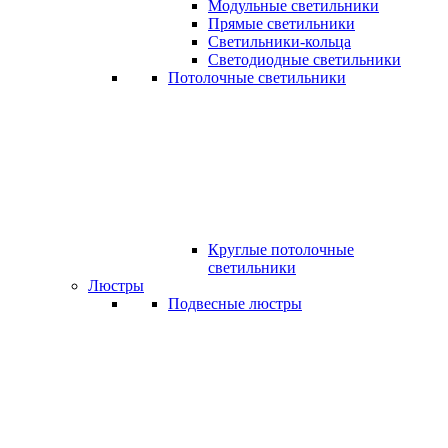
Модульные светильники
Прямые светильники
Светильники-кольца
Светодиодные светильники
Потолочные светильники
Круглые потолочные
светильники
Люстры
Подвесные люстры