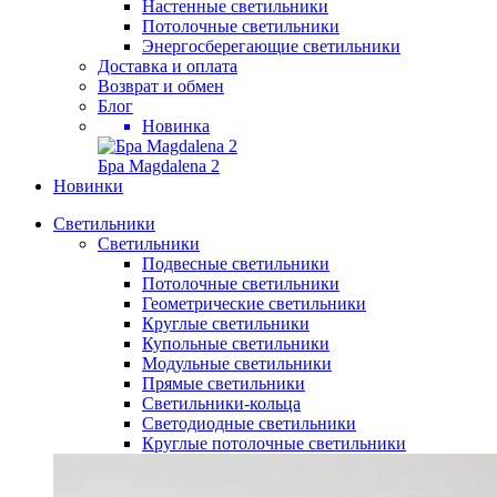
Настенные светильники
Потолочные светильники
Энергосберегающие светильники
Доставка и оплата
Возврат и обмен
Блог
Новинка
Бра Magdalena 2
Новинки
Светильники
Светильники
Подвесные светильники
Потолочные светильники
Геометрические светильники
Круглые светильники
Купольные светильники
Модульные светильники
Прямые светильники
Светильники-кольца
Светодиодные светильники
Круглые потолочные светильники