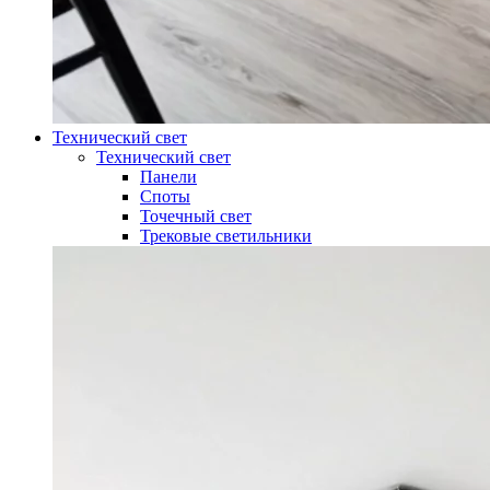
Технический свет
Технический свет
Панели
Споты
Точечный свет
Трековые светильники