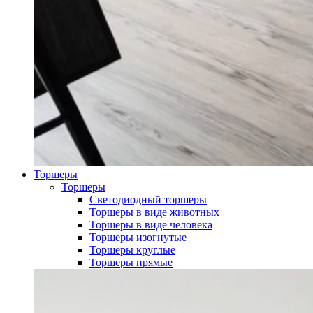
Торшеры
Торшеры
Светодиодный торшеры
Торшеры в виде животных
Торшеры в виде человека
Торшеры изогнутые
Торшеры круглые
Торшеры прямые