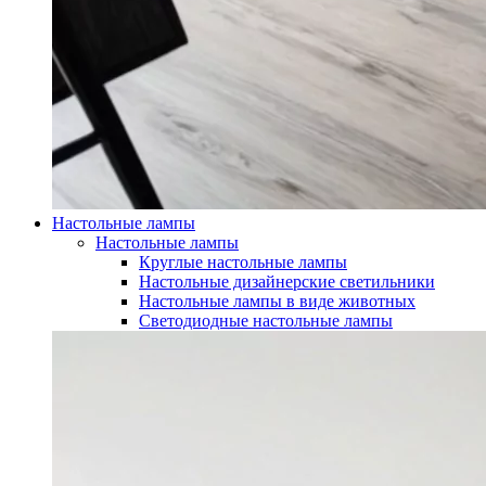
Настольные лампы
Настольные лампы
Круглые настольные лампы
Настольные дизайнерские светильники
Настольные лампы в виде животных
Светодиодные настольные лампы