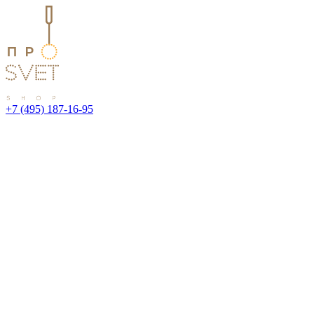
+7 (495) 187-16-95