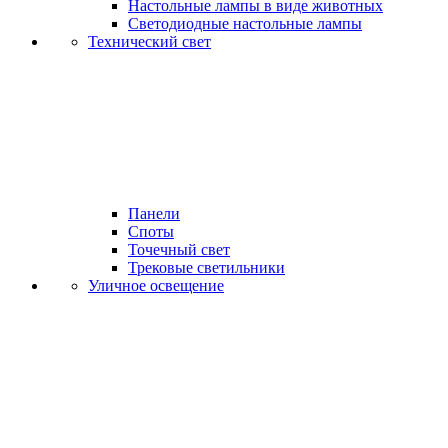
Настольные лампы в виде животных
Светодиодные настольные лампы
Технический свет
Панели
Споты
Точечный свет
Трековые светильники
Уличное освещение