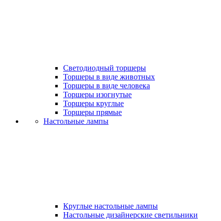
Светодиодный торшеры
Торшеры в виде животных
Торшеры в виде человека
Торшеры изогнутые
Торшеры круглые
Торшеры прямые
Настольные лампы
Круглые настольные лампы
Настольные дизайнерские светильники