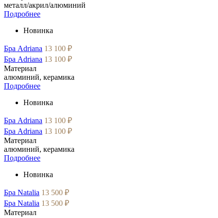
металл/акрил/алюминий
Подробнее
Новинка
Бра Adriana
13 100 ₽
Бра Adriana
13 100 ₽
Материал
алюминий, керамика
Подробнее
Новинка
Бра Adriana
13 100 ₽
Бра Adriana
13 100 ₽
Материал
алюминий, керамика
Подробнее
Новинка
Бра Natalia
13 500 ₽
Бра Natalia
13 500 ₽
Материал