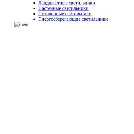
Ландшафтные светильники
Настенные светильники
Потолочные светильники
Энергосберегающие светильники