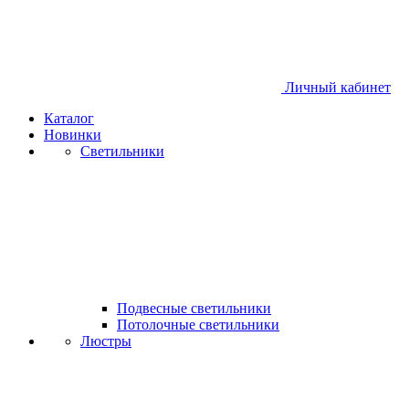
Личный кабинет
Каталог
Новинки
Светильники
Подвесные светильники
Потолочные светильники
Люстры