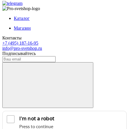
Каталог
Магазин
Контакты
+7 (495) 187-16-95
info@pro-svetshop.ru
Подписывайтесь