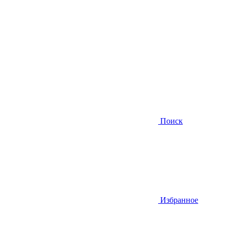
Поиск
Избранное