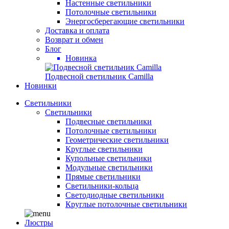
Настенные светильники
Потолочные светильники
Энергосберегающие светильники
Доставка и оплата
Возврат и обмен
Блог
Новинка
Подвесной светильник Camilla
Новинки
Светильники
Светильники
Подвесные светильники
Потолочные светильники
Геометрические светильники
Круглые светильники
Купольные светильники
Модульные светильники
Прямые светильники
Светильники-кольца
Светодиодные светильники
Круглые потолочные светильники
Люстры