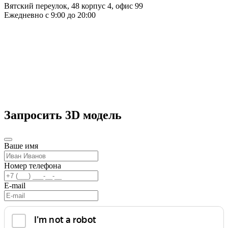
Вятский переулок, 48 корпус 4, офис 99
Ежедневно с 9:00 до 20:00
Запросить 3D модель
Ваше имя
Номер телефона
E-mail