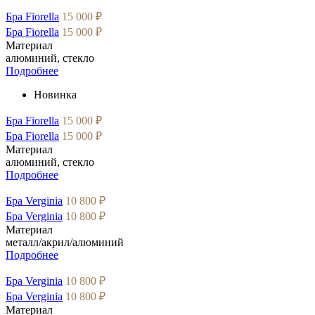
Бра Fiorella
15 000 ₽
Бра Fiorella
15 000 ₽
Материал
алюминий, стекло
Подробнее
Новинка
Бра Fiorella
15 000 ₽
Бра Fiorella
15 000 ₽
Материал
алюминий, стекло
Подробнее
Бра Verginia
10 800 ₽
Бра Verginia
10 800 ₽
Материал
металл/акрил/алюминий
Подробнее
Бра Verginia
10 800 ₽
Бра Verginia
10 800 ₽
Материал