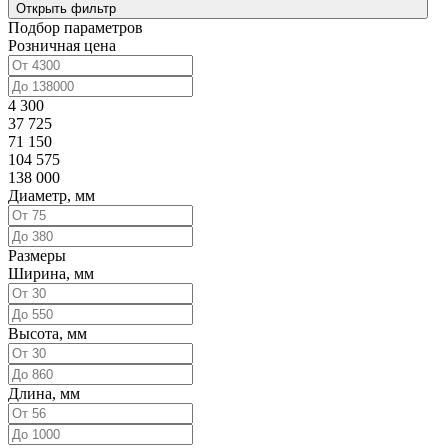
Открыть фильтр
Подбор параметров
Розничная цена
4 300
37 725
71 150
104 575
138 000
Диаметр, мм
Размеры
Ширина, мм
Высота, мм
Длина, мм