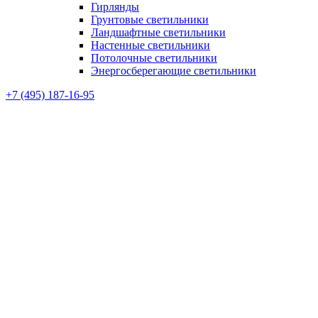
Гирлянды
Грунтовые светильники
Ландшафтные светильники
Настенные светильники
Потолочные светильники
Энергосберегающие светильники
+7 (495) 187-16-95