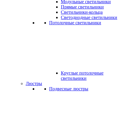
Модульные светильники
Прямые светильники
Светильники-кольца
Светодиодные светильники
Потолочные светильники
Круглые потолочные
светильники
Люстры
Подвесные люстры