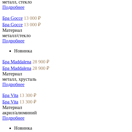
металл, стекло
Подробнее
Бра Gocce
13 000 ₽
Бра Gocce
13 000 ₽
Материал
металл/стекло
Подробнее
Новинка
Бра Maddalena
28 900 ₽
Бра Maddalena
28 900 ₽
Материал
металл, хрусталь
Подробнее
Бра Vita
13 300 ₽
Бра Vita
13 300 ₽
Материал
акрил/алюминий
Подробнее
Новинка