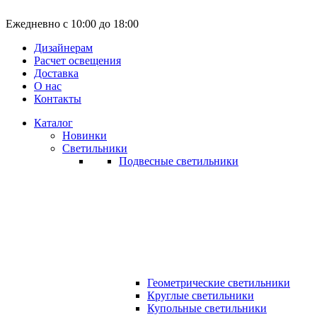
Ежедневно с 10:00 до 18:00
Дизайнерам
Расчет освещения
Доставка
О нас
Контакты
Каталог
Новинки
Светильники
Подвесные светильники
Геометрические светильники
Круглые светильники
Купольные светильники