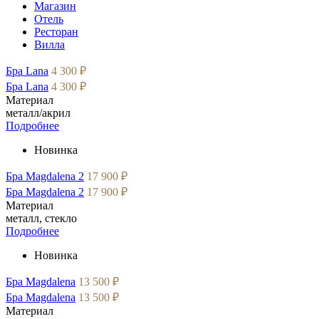
Магазин
Отель
Ресторан
Вилла
Бра Lana
4 300 ₽
Бра Lana
4 300 ₽
Материал
металл/акрил
Подробнее
Новинка
Бра Magdalena 2
17 900 ₽
Бра Magdalena 2
17 900 ₽
Материал
металл, стекло
Подробнее
Новинка
Бра Magdalena
13 500 ₽
Бра Magdalena
13 500 ₽
Материал