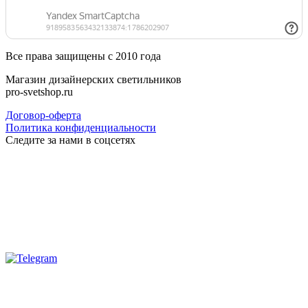
Все права защищены с 2010 года
Магазин дизайнерских светильников
pro-svetshop.ru
Договор-оферта
Политика конфиденциальности
Следите за нами в соцсетях