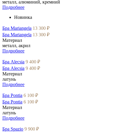
металл, алюминий, кремний
Подробнее
Новинка
Бра Mariangela
13 300 ₽
Бра Mariangela
13 300 ₽
Материал
металл, акрил
Подробнее
Бра Alecsia
9 400 ₽
Бра Alecsia
9 400 ₽
Материал
латунь
Подробнее
Бра Pontia
6 100 ₽
Бра Pontia
6 100 ₽
Материал
латунь
Подробнее
Бра Spazio
9 900 ₽