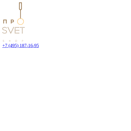
+7 (495) 187-16-95