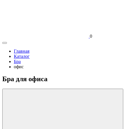
0
Главная
Каталог
Бра
офис
Бра для офиса