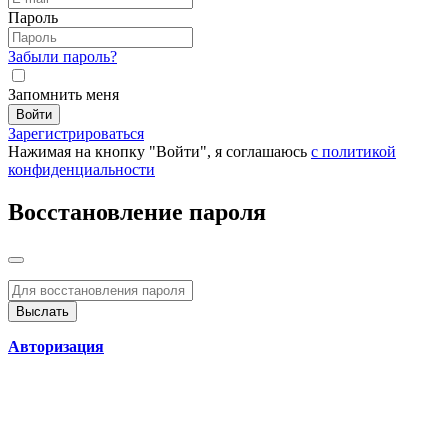
Пароль
Забыли пароль?
Запомнить меня
Войти
Зарегистрироваться
Нажимая на кнопку "Войти", я соглашаюсь
с политикой
конфиденциальности
Восстановление пароля
Авторизация