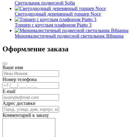
Светильник подвесной Sofia
Светодиодный деревянный торшер Noce
Торшер с круглым плафоном Piatto 3
Минималистичный подвесной светильник Bibianna
Оформление заказа
Ваше имя
Номер телефона
E-mail
Адрес доставки
Комментарий к заказу