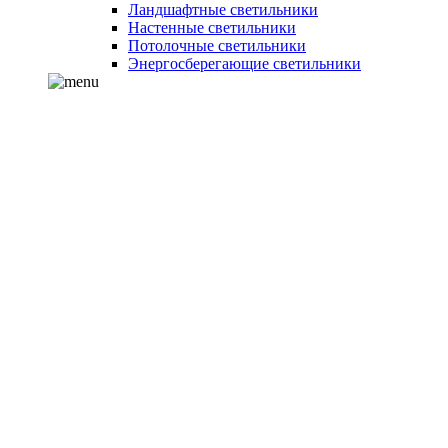
Ландшафтные светильники
Настенные светильники
Потолочные светильники
Энергосберегающие светильники