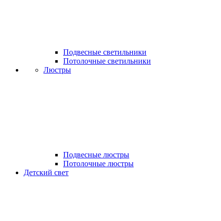
Подвесные светильники
Потолочные светильники
Люстры
Подвесные люстры
Потолочные люстры
Детский свет