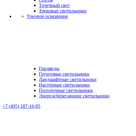
Точечный свет
Трековые светильники
Уличное освещение
Гирлянды
Грунтовые светильники
Ландшафтные светильники
Настенные светильники
Потолочные светильники
Энергосберегающие светильники
+7 (495) 187-16-95