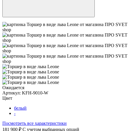
Ожидается
Артикул:
KFH-9010-W
Цвет
белый
-
Посмотреть все характеристики
181 900 ₽
C учетом выбранных опций