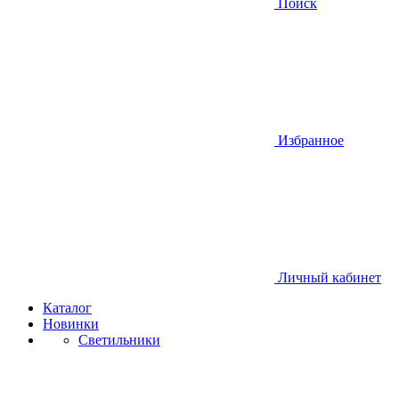
Поиск
Избранное
Личный кабинет
Каталог
Новинки
Светильники