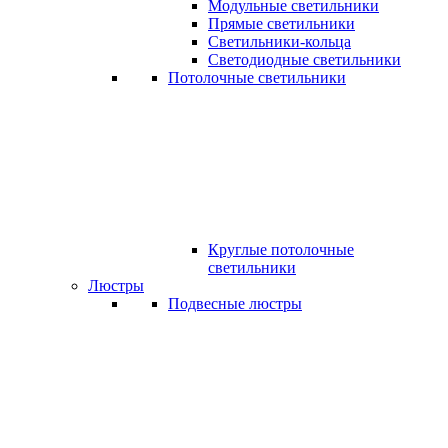
Модульные светильники
Прямые светильники
Светильники-кольца
Светодиодные светильники
Потолочные светильники
Круглые потолочные
светильники
Люстры
Подвесные люстры