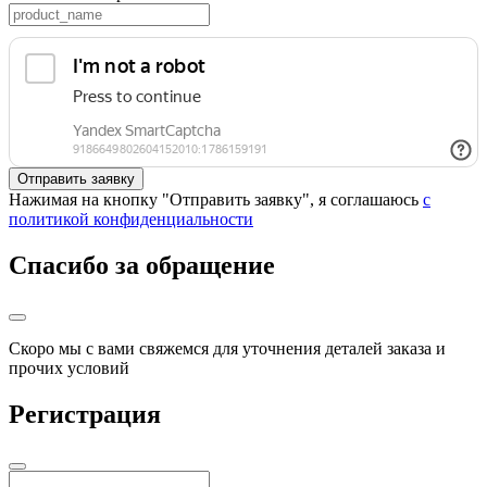
Нажимая на кнопку "Отправить заявку", я соглашаюсь
с
политикой конфиденциальности
Спасибо за обращение
Скоро мы с вами свяжемся для уточнения деталей заказа и
прочих условий
Регистрация