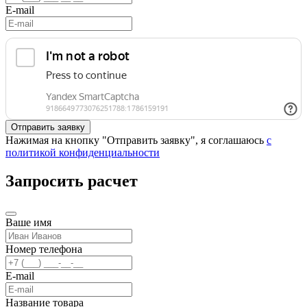
E-mail
Нажимая на кнопку "Отправить заявку", я соглашаюсь
с
политикой конфиденциальности
Запросить расчет
Ваше имя
Номер телефона
E-mail
Название товара