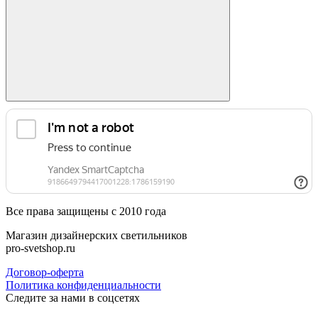
Все права защищены с 2010 года
Магазин дизайнерских светильников
pro-svetshop.ru
Договор-оферта
Политика конфиденциальности
Следите за нами в соцсетях