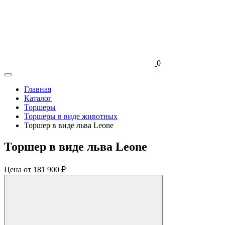
0
Главная
Каталог
Торшеры
Торшеры в виде животных
Торшер в виде льва Leone
Торшер в виде льва Leone
Цена
от 181 900 ₽