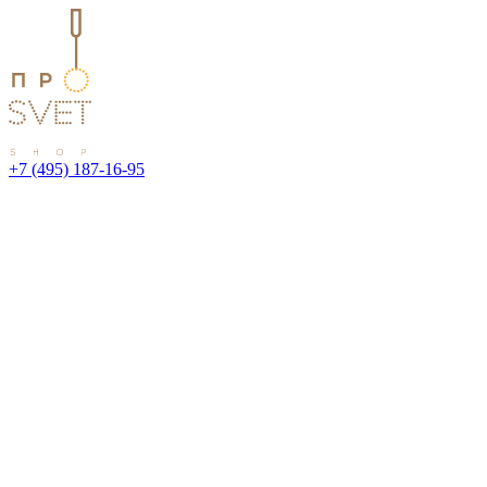
+7 (495) 187-16-95