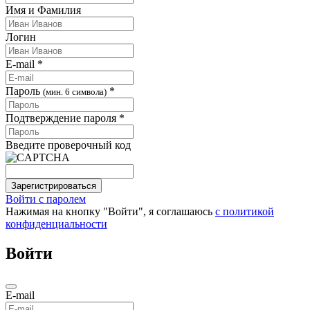
Имя и Фамилия
Логин
E-mail *
Пароль
*
(мин. 6 символа)
Подтверждение пароля *
Введите проверочный код
Зарегистрироваться
Войти с паролем
Нажимая на кнопку "Войти", я соглашаюсь
с политикой
конфиденциальности
Войти
E-mail