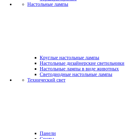
Настольные лампы
Круглые настольные лампы
Настольные дизайнерские светильники
Настольные лампы в виде животных
Светодиодные настольные лампы
Технический свет
Панели
Споты