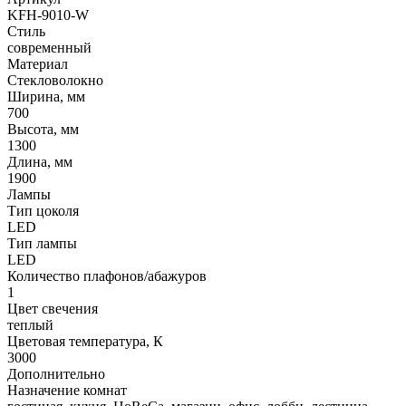
KFH-9010-W
Стиль
современный
Материал
Стекловолокно
Ширина, мм
700
Высота, мм
1300
Длина, мм
1900
Лампы
Тип цоколя
LED
Тип лампы
LED
Количество плафонов/абажуров
1
Цвет свечения
теплый
Цветовая температура, К
3000
Дополнительно
Назначение комнат