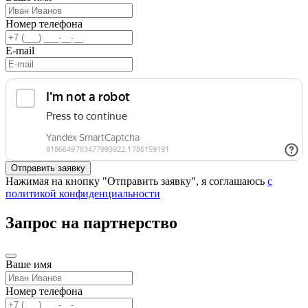
Номер телефона
E-mail
Нажимая на кнопку "Отправить заявку", я соглашаюсь
с
политикой конфиденциальности
Запрос на партнерство
Ваше имя
Номер телефона