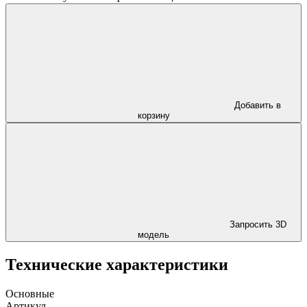
Добавить в
корзину
Запросить 3D
модель
Технические характеристики
Основные
Артикул