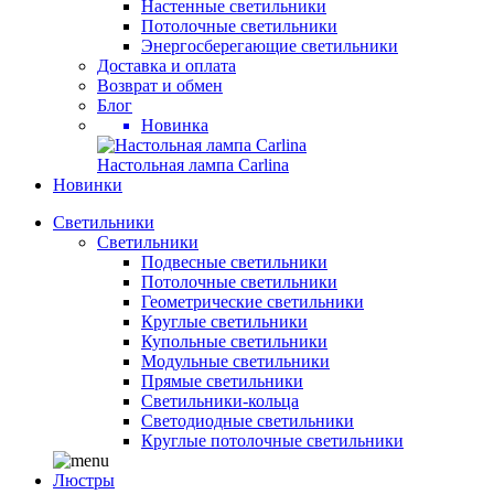
Настенные светильники
Потолочные светильники
Энергосберегающие светильники
Доставка и оплата
Возврат и обмен
Блог
Новинка
Настольная лампа Carlina
Новинки
Светильники
Светильники
Подвесные светильники
Потолочные светильники
Геометрические светильники
Круглые светильники
Купольные светильники
Модульные светильники
Прямые светильники
Светильники-кольца
Светодиодные светильники
Круглые потолочные светильники
Люстры