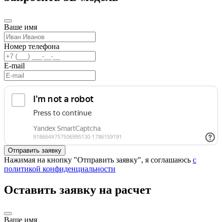
Ваше имя
Номер телефона
E-mail
Нажимая на кнопку "Отправить заявку", я соглашаюсь
с
политикой конфиденциальности
Оставить заявку на расчет
Ваше имя