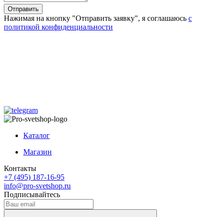
Отправить
Нажимая на кнопку "Отправить заявку", я соглашаюсь
с
политикой конфиденциальности
Каталог
Магазин
Контакты
+7 (495) 187-16-95
info@pro-svetshop.ru
Подписывайтесь