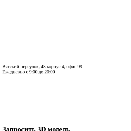
Вятский переулок, 48 корпус 4, офис 99
Ежедневно с 9:00 до 20:00
Запросить 3D модель