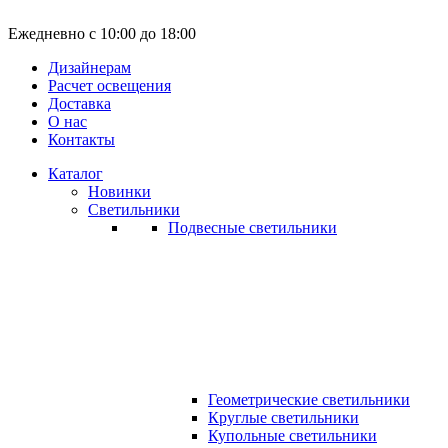
Ежедневно с 10:00 до 18:00
Дизайнерам
Расчет освещения
Доставка
О нас
Контакты
Каталог
Новинки
Светильники
Подвесные светильники
Геометрические светильники
Круглые светильники
Купольные светильники