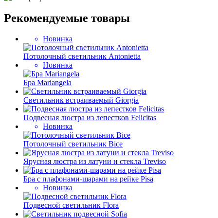
Рекомендуемые товары
Новинка
Потолочный светильник Antonietta
Новинка
Бра Mariangela
Светильник встраиваемый Giorgia
Подвесная люстра из лепестков Felicitas
Новинка
Потолочный светильник Bice
Ярусная люстра из латуни и стекла Treviso
Бра с плафонами-шарами на рейке Pisa
Новинка
Подвесной светильник Flora