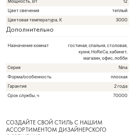
Мощность, Вт
12
Цвет свечения
теплый
Цветовая температура, К
3000
Дополнительно
Назначение комнат
гостиная, спальня, столовая,
кухня, HoReCa, кабинет,
магазин, офис, лобби
Серия
Nina
Форма/особенность
плоская
Гарантия
2 года
Срок службы, ч
70000
СОЗДАЙТЕ СВОЙ СТИЛЬ С НАШИМ
АССОРТИМЕНТОМ ДИЗАЙНЕРСКОГО