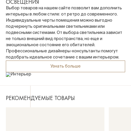
ОСВЕЩЕНИЯ
Выбор товаров на нашем сайте позволит вам дополнить
интерьеры в любом стиле: от ретро до современного.
Индивидуальные черты помещения можно выгодно
подчеркнуть оригинальными светильниками или
подвесными системами. От выбора светильника зависит
не только внешний вид пространства, но еще и
эмоциональное состояние его обитателей.
Профессиональные дизайнеры-консультанты помогут
подобрать идеальное сочетание с вашим интерьером.
Узнать больше
РЕКОМЕНДУЕМЫЕ ТОВАРЫ