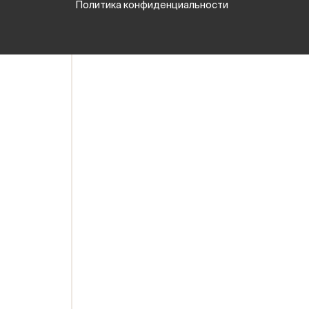
Политика конфиденциальности
Ваше имя
Номер телефона
E-mail