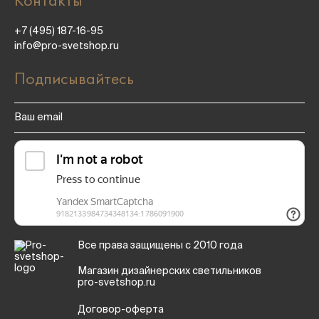
+7 (495) 187-16-95
info@pro-svetshop.ru
Подписывайтесь
Все права защищены с 2010 года
Магазин дизайнерских светильников
pro-svetshop.ru
Договор-оферта