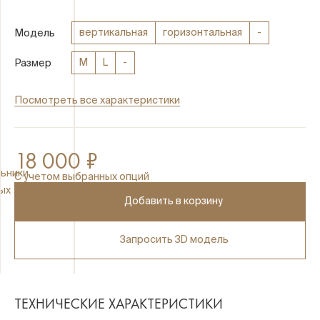
вертикальная
горизонтальная
-
Модель
M
L
-
Размер
Посмотреть все характеристики
18 000 ₽
ьники
C учетом выбранных опций
ых
Добавить в корзину
ы
Запросить 3D модель
ТЕХНИЧЕСКИЕ ХАРАКТЕРИСТИКИ