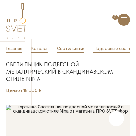
0
Главная
Каталог
Светильники
Подвесные светиль
СВЕТИЛЬНИК ПОДВЕСНОЙ
МЕТАЛЛИЧЕСКИЙ В СКАНДИНАВСКОМ
СТИЛЕ NINA
Цена
от 18 000 ₽