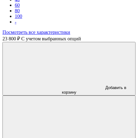
60
80
100
-
Посмотреть все характеристики
23 800 ₽
C учетом выбранных опций
Добавить в
корзину