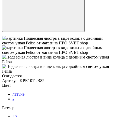
Ожидается
Артикул:
KPR1011-B85
Цвет
латунь
-
Размер
40