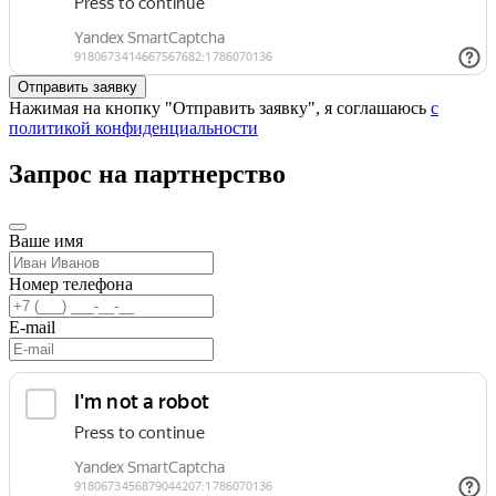
Нажимая на кнопку "Отправить заявку", я соглашаюсь
с
политикой конфиденциальности
Запрос на партнерство
Ваше имя
Номер телефона
E-mail