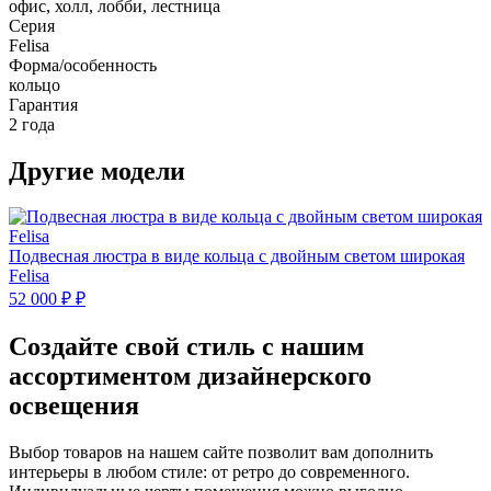
офис, холл, лобби, лестница
Серия
Felisa
Форма/особенность
кольцо
Гарантия
2 года
Другие модели
Подвесная люстра в виде кольца с двойным светом широкая
Felisa
52 000 ₽ ₽
Создайте свой стиль с нашим
ассортиментом дизайнерского
освещения
Выбор товаров на нашем сайте позволит вам дополнить
интерьеры в любом стиле: от ретро до современного.