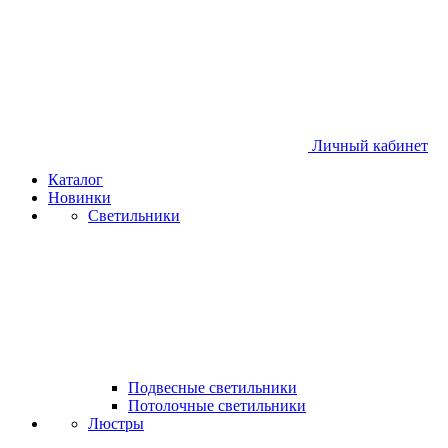
Личный кабинет
Каталог
Новинки
Светильники
Подвесные светильники
Потолочные светильники
Люстры