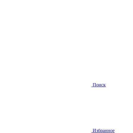
Поиск
Избранное