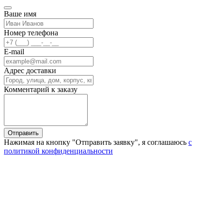
Ваше имя
Номер телефона
E-mail
Адрес доставки
Комментарий к заказу
Отправить
Нажимая на кнопку "Отправить заявку", я соглашаюсь
с
политикой конфиденциальности