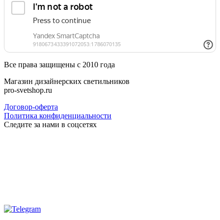
Все права защищены с 2010 года
Магазин дизайнерских светильников
pro-svetshop.ru
Договор-оферта
Политика конфиденциальности
Следите за нами в соцсетях