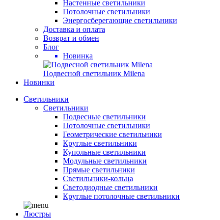
Настенные светильники
Потолочные светильники
Энергосберегающие светильники
Доставка и оплата
Возврат и обмен
Блог
Новинка
Подвесной светильник Milena
Новинки
Светильники
Светильники
Подвесные светильники
Потолочные светильники
Геометрические светильники
Круглые светильники
Купольные светильники
Модульные светильники
Прямые светильники
Светильники-кольца
Светодиодные светильники
Круглые потолочные светильники
Люстры