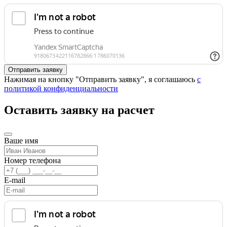
Нажимая на кнопку "Отправить заявку", я соглашаюсь
с
политикой конфиденциальности
Оставить заявку на расчет
Ваше имя
Номер телефона
E-mail