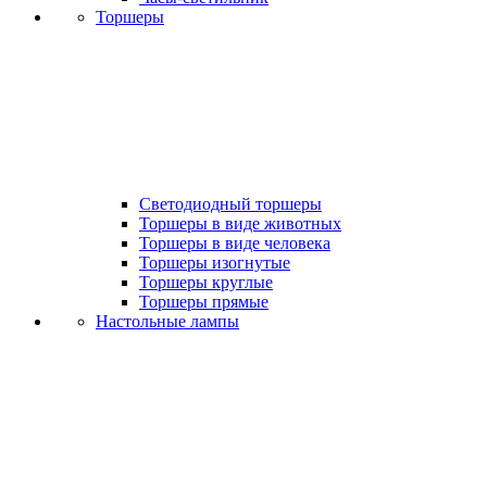
Торшеры
Светодиодный торшеры
Торшеры в виде животных
Торшеры в виде человека
Торшеры изогнутые
Торшеры круглые
Торшеры прямые
Настольные лампы