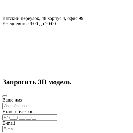
Вятский переулок, 48 корпус 4, офис 99
Ежедневно с 9:00 до 20:00
Запросить 3D модель
Ваше имя
Номер телефона
E-mail