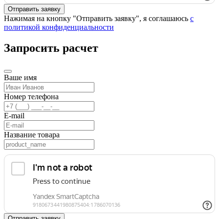
Нажимая на кнопку "Отправить заявку", я соглашаюсь
с
политикой конфиденциальности
Запросить расчет
Ваше имя
Номер телефона
E-mail
Название товара