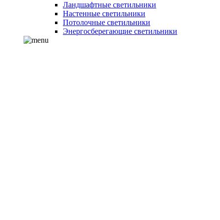
Ландшафтные светильники
Настенные светильники
Потолочные светильники
Энергосберегающие светильники