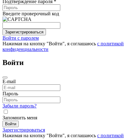
Подтверждение пароля *
Введите проверочный код
Зарегистрироваться
Войти с паролем
Нажимая на кнопку "Войти", я соглашаюсь
с политикой
конфиденциальности
Войти
E-mail
Пароль
Забыли пароль?
Запомнить меня
Войти
Зарегистрироваться
Нажимая на кнопку "Войти", я соглашаюсь
с политикой