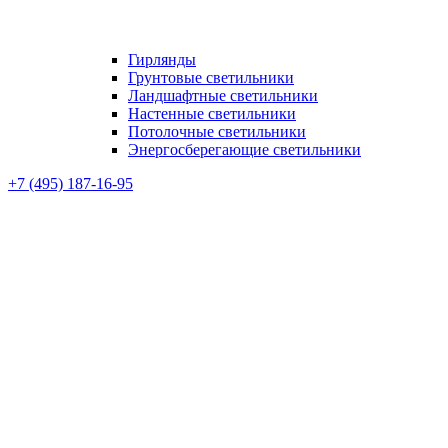
Гирлянды
Грунтовые светильники
Ландшафтные светильники
Настенные светильники
Потолочные светильники
Энергосберегающие светильники
+7 (495) 187-16-95