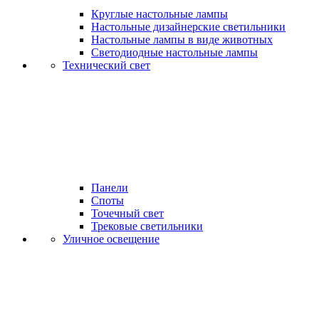
Круглые настольные лампы
Настольные дизайнерские светильники
Настольные лампы в виде животных
Светодиодные настольные лампы
Технический свет
Панели
Споты
Точечный свет
Трековые светильники
Уличное освещение