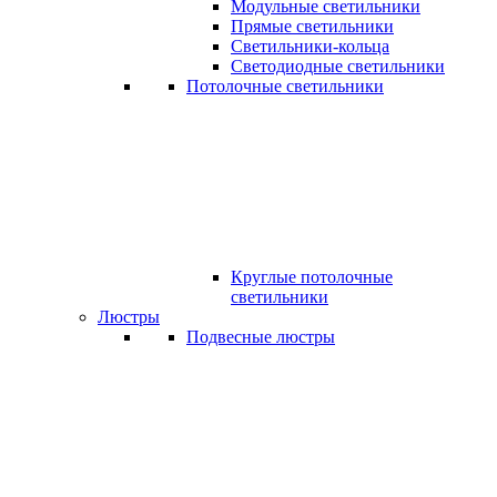
Модульные светильники
Прямые светильники
Светильники-кольца
Светодиодные светильники
Потолочные светильники
Круглые потолочные
светильники
Люстры
Подвесные люстры