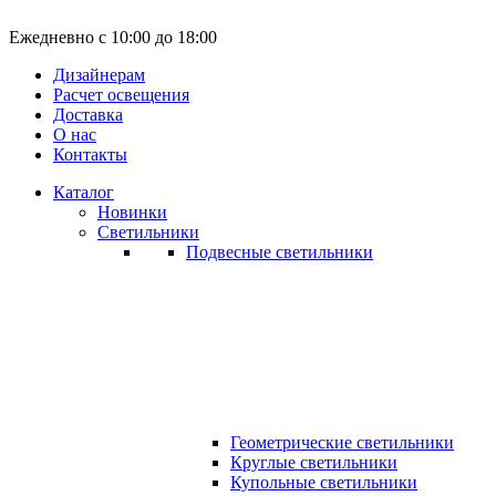
Ежедневно с 10:00 до 18:00
Дизайнерам
Расчет освещения
Доставка
О нас
Контакты
Каталог
Новинки
Светильники
Подвесные светильники
Геометрические светильники
Круглые светильники
Купольные светильники