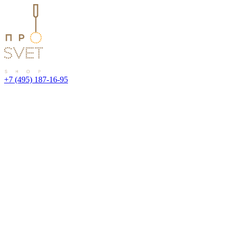
+7 (495) 187-16-95