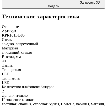
Запросить 3D
модель
Технические характеристики
Основные
Артикул
KPR1011-B85
Стиль
ар-деко, современный
Материал
алюминий, стекло
Высота, мм
40
Лампы
Тип цоколя
LED
Тип лампы
LED
Количество плафонов/абажуров
2
Дополнительно
Назначение комнат
гостиная, спальня, столовая, кухня, HoReCa, кабинет, магазин,