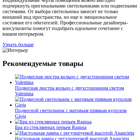
Индивидуальные черты помещения можно выгодно
подчеркнуть оригинальными светильниками или подвесными
системами. От выбора светильника зависит не только
внешний вид пространства, но еще и эмоциональное
состояние его обитателей. Профессиональные дизайнеры-
консультанты помогут подобрать идеальное сочетание с
вашим интерьером.
Узнать больше
Рекомендуемые товары
Подвесная люстра кольцо с двухсторонним светом
Valentina
Подвесной светильник с матовым прямым куполом
Gioja
Бра из стеклянных перьев Ragusa
Настольная лампа с регулируемой высотой Anancieta