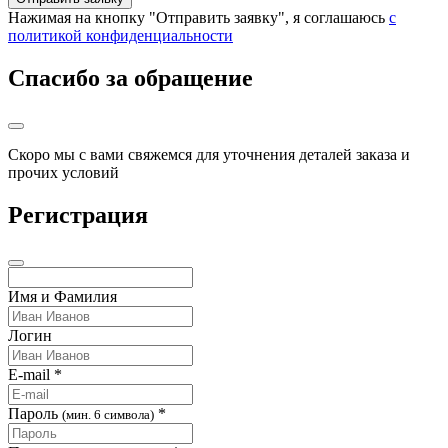
Нажимая на кнопку "Отправить заявку", я соглашаюсь
с
политикой конфиденциальности
Спасибо за обращение
Скоро мы с вами свяжемся для уточнения деталей заказа и
прочих условий
Регистрация
Имя и Фамилия
Логин
E-mail *
Пароль
*
(мин. 6 символа)