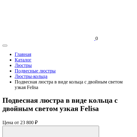
0
Главная
Каталог
Люстры
Подвесные люстры
Люстры-кольца
Подвесная люстра в виде кольца с двойным светом
узкая Felisa
Подвесная люстра в виде кольца с
двойным светом узкая Felisa
Цена
от 23 800 ₽