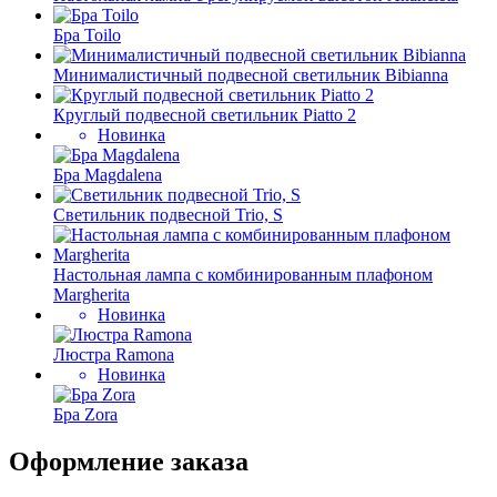
Бра Toilo
Минималистичный подвесной светильник Bibianna
Круглый подвесной светильник Piatto 2
Новинка
Бра Magdalena
Светильник подвесной Trio, S
Настольная лампа с комбинированным плафоном
Margherita
Новинка
Люстра Ramona
Новинка
Бра Zora
Оформление заказа