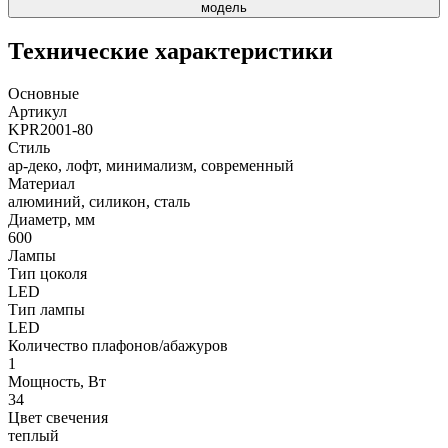
модель
Технические характеристики
Основные
Артикул
KPR2001-80
Стиль
ар-деко, лофт, минимализм, современный
Материал
алюминий, силикон, сталь
Диаметр, мм
600
Лампы
Тип цоколя
LED
Тип лампы
LED
Количество плафонов/абажуров
1
Мощность, Вт
34
Цвет свечения
теплый