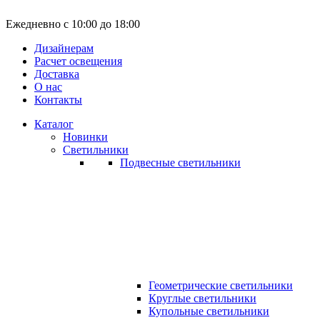
Ежедневно с 10:00 до 18:00
Дизайнерам
Расчет освещения
Доставка
О нас
Контакты
Каталог
Новинки
Светильники
Подвесные светильники
Геометрические светильники
Круглые светильники
Купольные светильники