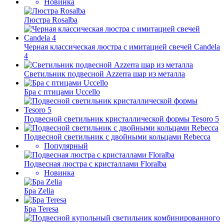
Новинка
Люстра Rosalba
Черная классическая люстра с имитацией свечей Сandela
4
Светильник подвесной Azzerra шар из металла
Бра с птицами Uccello
Подвесной светильник кристаллической формы Tesoro 5
Подвесной светильник с двойными кольцами Rebecca
Популярный
Подвесная люстра с кристаллами Floralba
Новинка
Бра Zelia
Бра Teresa