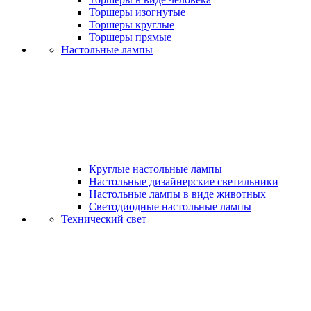
Торшеры изогнутые
Торшеры круглые
Торшеры прямые
Настольные лампы
Круглые настольные лампы
Настольные дизайнерские светильники
Настольные лампы в виде животных
Светодиодные настольные лампы
Технический свет