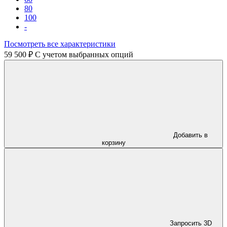
80
100
-
Посмотреть все характеристики
59 500 ₽
C учетом выбранных опций
Добавить в
корзину
Запросить 3D