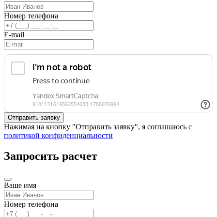
Номер телефона
E-mail
Нажимая на кнопку "Отправить заявку", я соглашаюсь
с
политикой конфиденциальности
Запросить расчет
Ваше имя
Номер телефона