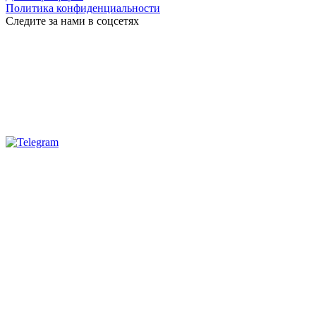
Политика конфиденциальности
Следите за нами в соцсетях