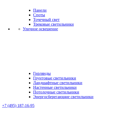
Панели
Споты
Точечный свет
Трековые светильники
Уличное освещение
Гирлянды
Грунтовые светильники
Ландшафтные светильники
Настенные светильники
Потолочные светильники
Энергосберегающие светильники
+7 (495) 187-16-95