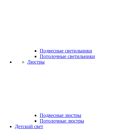
Подвесные светильники
Потолочные светильники
Люстры
Подвесные люстры
Потолочные люстры
Детский свет