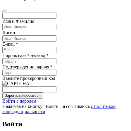
Имя и Фамилия
Логин
E-mail *
Пароль
*
(мин. 6 символа)
Подтверждение пароля *
Введите проверочный код
Зарегистрироваться
Войти с паролем
Нажимая на кнопку "Войти", я соглашаюсь
с политикой
конфиденциальности
Войти