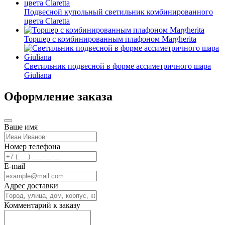
Подвесной купольный светильник комбинированного
цвета Claretta
Торшер с комбинированным плафоном Margherita
Светильник подвесной в форме ассиметричного шара
Giuliana
Оформление заказа
Ваше имя
Номер телефона
E-mail
Адрес доставки
Комментарий к заказу