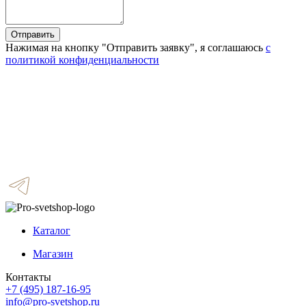
Отправить
Нажимая на кнопку "Отправить заявку", я соглашаюсь
с
политикой конфиденциальности
Каталог
Магазин
Контакты
+7 (495) 187-16-95
info@pro-svetshop.ru