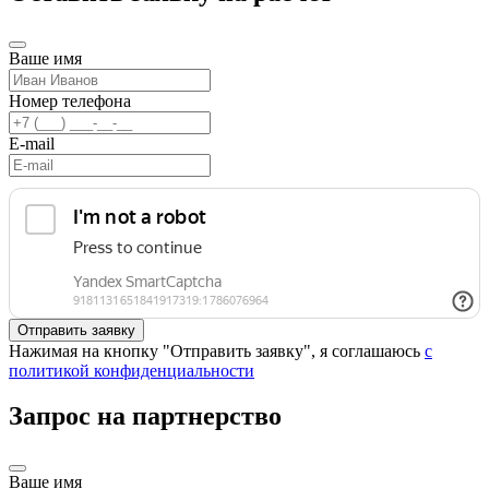
Ваше имя
Номер телефона
E-mail
Нажимая на кнопку "Отправить заявку", я соглашаюсь
с
политикой конфиденциальности
Запрос на партнерство
Ваше имя