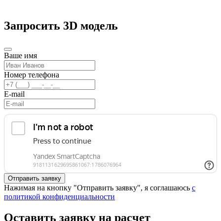
Запросить 3D модель
Ваше имя
Номер телефона
E-mail
Нажимая на кнопку "Отправить заявку", я соглашаюсь
с
политикой конфиденциальности
Оставить заявку на расчет