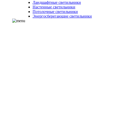
Ландшафтные светильники
Настенные светильники
Потолочные светильники
Энергосберегающие светильники