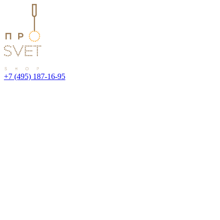
+7 (495) 187-16-95