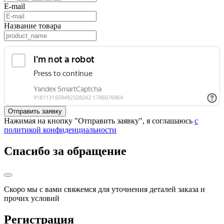
E-mail
Название товара
Нажимая на кнопку "Отправить заявку", я соглашаюсь
с
политикой конфиденциальности
Спасибо за обращение
Скоро мы с вами свяжемся для уточнения деталей заказа и
прочих условий
Регистрация