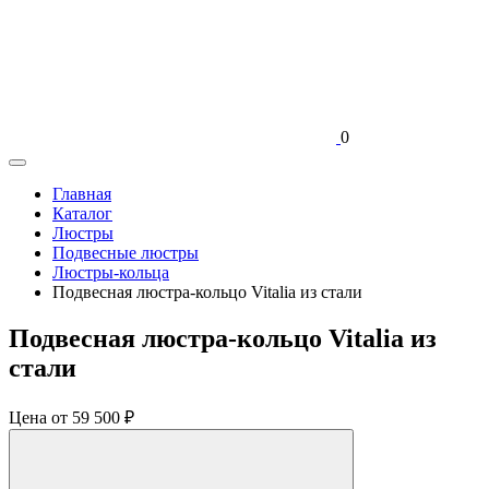
0
Главная
Каталог
Люстры
Подвесные люстры
Люстры-кольца
Подвесная люстра-кольцо Vitalia из стали
Подвесная люстра-кольцо Vitalia из
стали
Цена
от 59 500 ₽