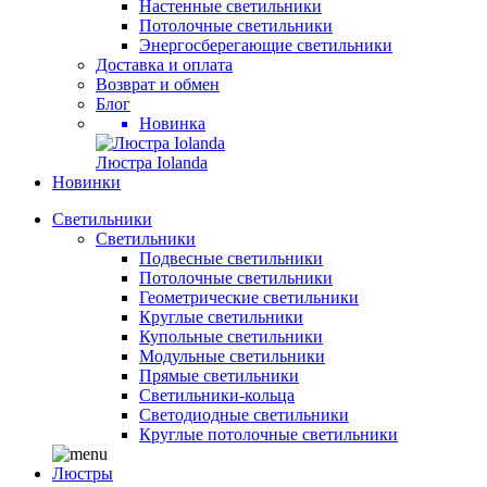
Настенные светильники
Потолочные светильники
Энергосберегающие светильники
Доставка и оплата
Возврат и обмен
Блог
Новинка
Люстра Iolanda
Новинки
Светильники
Светильники
Подвесные светильники
Потолочные светильники
Геометрические светильники
Круглые светильники
Купольные светильники
Модульные светильники
Прямые светильники
Светильники-кольца
Светодиодные светильники
Круглые потолочные светильники
Люстры