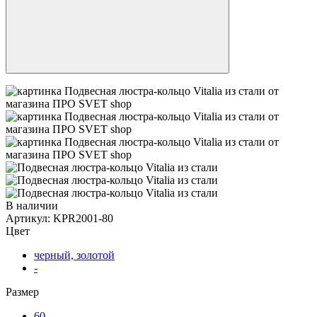
В наличии
Артикул:
KPR2001-80
Цвет
черный, золотой
-
Размер
60