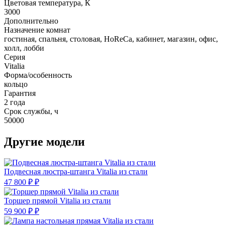
Цветовая температура, К
3000
Дополнительно
Назначение комнат
гостиная, спальня, столовая, HoReCa, кабинет, магазин, офис,
холл, лобби
Серия
Vitalia
Форма/особенность
кольцо
Гарантия
2 года
Срок службы, ч
50000
Другие модели
Подвесная люстра-штанга Vitalia из стали
47 800 ₽ ₽
Торшер прямой Vitalia из стали
59 900 ₽ ₽