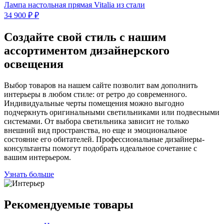
Лампа настольная прямая Vitalia из стали
34 900 ₽ ₽
Создайте свой стиль с нашим
ассортиментом дизайнерского
освещения
Выбор товаров на нашем сайте позволит вам дополнить
интерьеры в любом стиле: от ретро до современного.
Индивидуальные черты помещения можно выгодно
подчеркнуть оригинальными светильниками или подвесными
системами. От выбора светильника зависит не только
внешний вид пространства, но еще и эмоциональное
состояние его обитателей. Профессиональные дизайнеры-
консультанты помогут подобрать идеальное сочетание с
вашим интерьером.
Узнать больше
Рекомендуемые товары