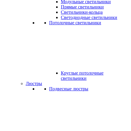
Модульные светильники
Прямые светильники
Светильники-кольца
Светодиодные светильники
Потолочные светильники
Круглые потолочные
светильники
Люстры
Подвесные люстры