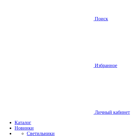
Поиск
Избранное
Личный кабинет
Каталог
Новинки
Светильники