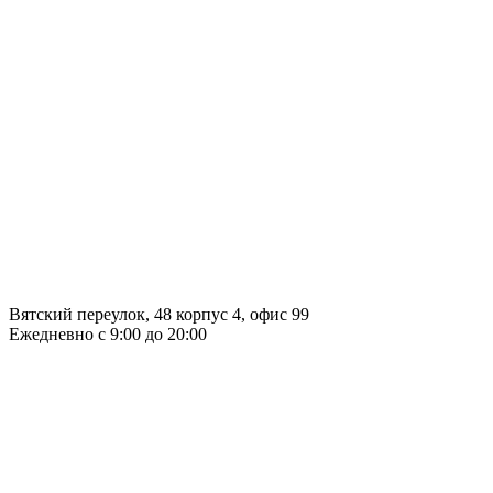
Вятский переулок, 48 корпус 4, офис 99
Ежедневно с 9:00 до 20:00