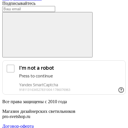
Подписывайтесь
Все права защищены с 2010 года
Магазин дизайнерских светильников
pro-svetshop.ru
Договор-оферта