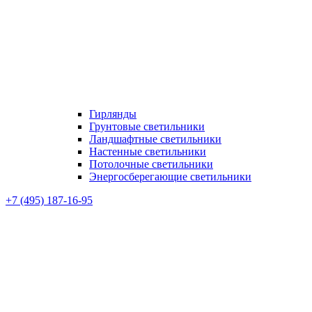
Гирлянды
Грунтовые светильники
Ландшафтные светильники
Настенные светильники
Потолочные светильники
Энергосберегающие светильники
+7 (495) 187-16-95