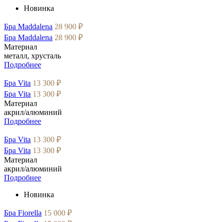
Новинка
Бра Maddalena
28 900 ₽
Бра Maddalena
28 900 ₽
Материал
металл, хрусталь
Подробнее
Бра Vita
13 300 ₽
Бра Vita
13 300 ₽
Материал
акрил/алюминий
Подробнее
Бра Vita
13 300 ₽
Бра Vita
13 300 ₽
Материал
акрил/алюминий
Подробнее
Новинка
Бра Fiorella
15 000 ₽