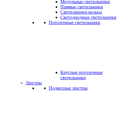
Модульные светильники
Прямые светильники
Светильники-кольца
Светодиодные светильники
Потолочные светильники
Круглые потолочные
светильники
Люстры
Подвесные люстры