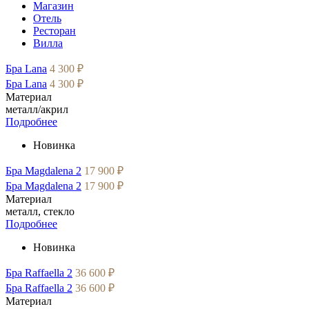
Магазин
Отель
Ресторан
Вилла
Бра Lana
4 300 ₽
Бра Lana
4 300 ₽
Материал
металл/акрил
Подробнее
Новинка
Бра Magdalena 2
17 900 ₽
Бра Magdalena 2
17 900 ₽
Материал
металл, стекло
Подробнее
Новинка
Бра Raffaella 2
36 600 ₽
Бра Raffaella 2
36 600 ₽
Материал