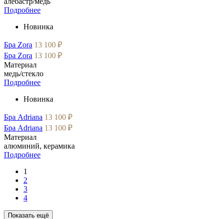
алебастр/медь
Подробнее
Новинка
Бра Zora
13 100 ₽
Бра Zora
13 100 ₽
Материал
медь/стекло
Подробнее
Новинка
Бра Adriana
13 100 ₽
Бра Adriana
13 100 ₽
Материал
алюминий, керамика
Подробнее
1
2
3
4
Показать ещё