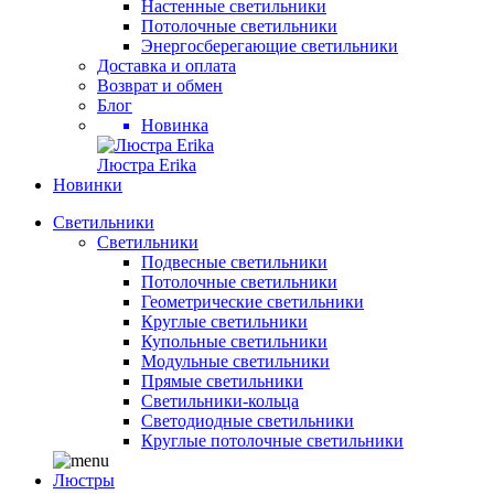
Настенные светильники
Потолочные светильники
Энергосберегающие светильники
Доставка и оплата
Возврат и обмен
Блог
Новинка
Люстра Erika
Новинки
Светильники
Светильники
Подвесные светильники
Потолочные светильники
Геометрические светильники
Круглые светильники
Купольные светильники
Модульные светильники
Прямые светильники
Светильники-кольца
Светодиодные светильники
Круглые потолочные светильники
Люстры