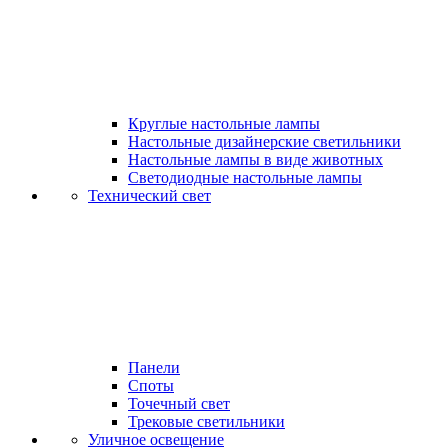
Круглые настольные лампы
Настольные дизайнерские светильники
Настольные лампы в виде животных
Светодиодные настольные лампы
Технический свет
Панели
Споты
Точечный свет
Трековые светильники
Уличное освещение