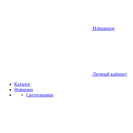
Избранное
Личный кабинет
Каталог
Новинки
Светильники