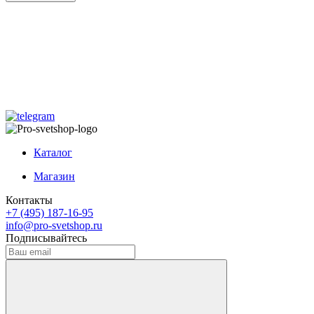
Каталог
Магазин
Контакты
+7 (495) 187-16-95
info@pro-svetshop.ru
Подписывайтесь