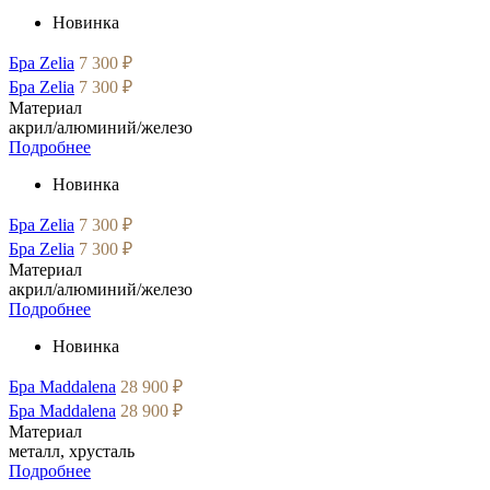
Новинка
Бра Zelia
7 300 ₽
Бра Zelia
7 300 ₽
Материал
акрил/алюминий/железо
Подробнее
Новинка
Бра Zelia
7 300 ₽
Бра Zelia
7 300 ₽
Материал
акрил/алюминий/железо
Подробнее
Новинка
Бра Maddalena
28 900 ₽
Бра Maddalena
28 900 ₽
Материал
металл, хрусталь
Подробнее