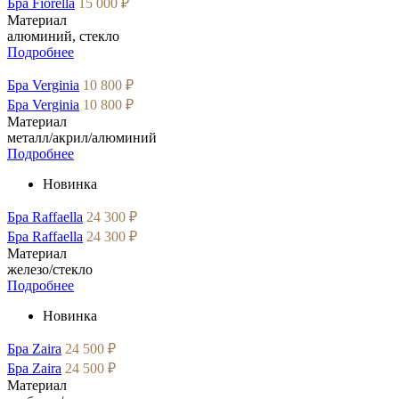
Бра Fiorella
15 000 ₽
Материал
алюминий, стекло
Подробнее
Бра Verginia
10 800 ₽
Бра Verginia
10 800 ₽
Материал
металл/акрил/алюминий
Подробнее
Новинка
Бра Raffaella
24 300 ₽
Бра Raffaella
24 300 ₽
Материал
железо/стекло
Подробнее
Новинка
Бра Zaira
24 500 ₽
Бра Zaira
24 500 ₽
Материал