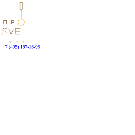
+7 (495) 187-16-95