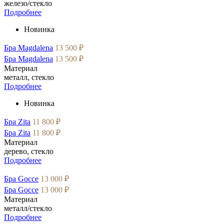
железо/стекло
Подробнее
Новинка
Бра Magdalena
13 500 ₽
Бра Magdalena
13 500 ₽
Материал
металл, стекло
Подробнее
Новинка
Бра Zita
11 800 ₽
Бра Zita
11 800 ₽
Материал
дерево, стекло
Подробнее
Бра Gocce
13 000 ₽
Бра Gocce
13 000 ₽
Материал
металл/стекло
Подробнее