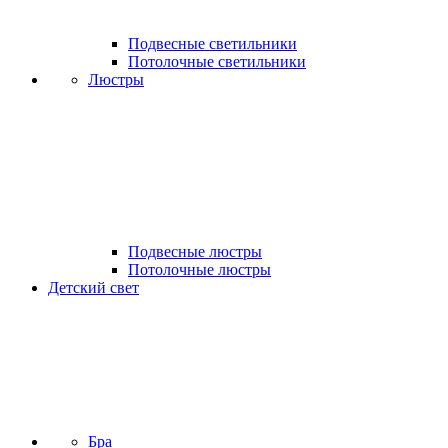
Подвесные светильники
Потолочные светильники
Люстры
Подвесные люстры
Потолочные люстры
Детский свет
Бра