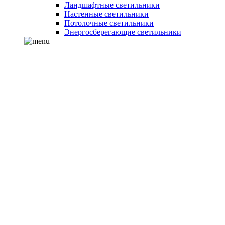
Ландшафтные светильники
Настенные светильники
Потолочные светильники
Энергосберегающие светильники