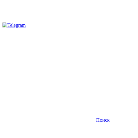
Поиск