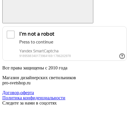
Все права защищены с 2010 года
Магазин дизайнерских светильников
pro-svetshop.ru
Договор-оферта
Политика конфиденциальности
Следите за нами в соцсетях