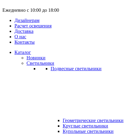
Ежедневно с 10:00 до 18:00
Дизайнерам
Расчет освещения
Доставка
О нас
Контакты
Каталог
Новинки
Светильники
Подвесные светильники
Геометрические светильники
Круглые светильники
Купольные светильники