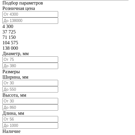
Подбор параметров
Розничная цена
4 300
37 725
71 150
104 575
138 000
Диаметр, мм
Размеры
Ширина, мм
Высота, мм
Длина, мм
Наличие