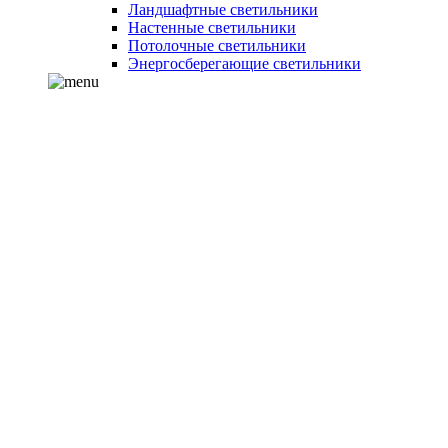
Ландшафтные светильники
Настенные светильники
Потолочные светильники
Энергосберегающие светильники