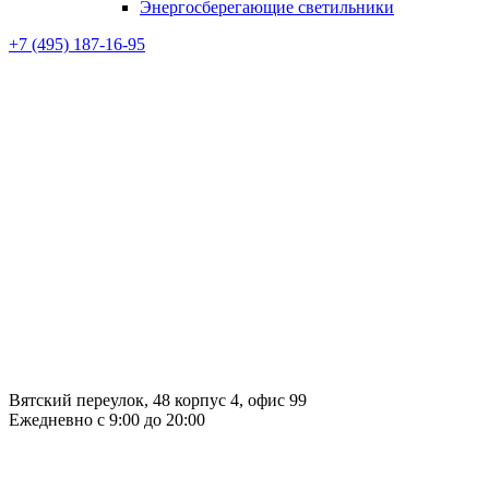
Энергосберегающие светильники
+7 (495) 187-16-95
Вятский переулок, 48 корпус 4, офис 99
Ежедневно с 9:00 до 20:00