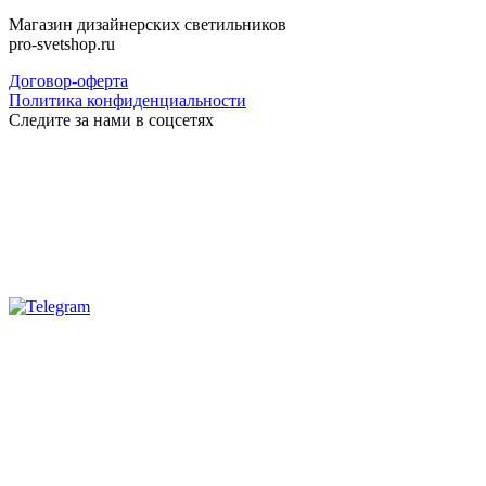
Магазин дизайнерских светильников
pro-svetshop.ru
Договор-оферта
Политика конфиденциальности
Следите за нами в соцсетях