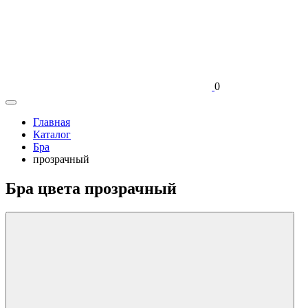
0
Главная
Каталог
Бра
прозрачный
Бра цвета прозрачный