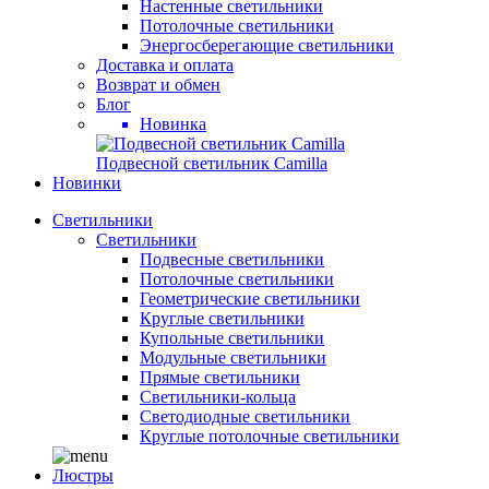
Настенные светильники
Потолочные светильники
Энергосберегающие светильники
Доставка и оплата
Возврат и обмен
Блог
Новинка
Подвесной светильник Camilla
Новинки
Светильники
Светильники
Подвесные светильники
Потолочные светильники
Геометрические светильники
Круглые светильники
Купольные светильники
Модульные светильники
Прямые светильники
Светильники-кольца
Светодиодные светильники
Круглые потолочные светильники
Люстры