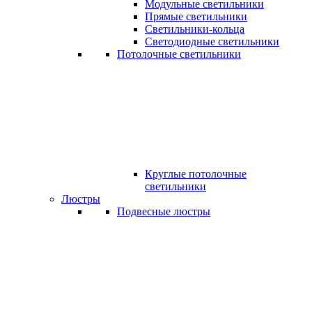
Модульные светильники
Прямые светильники
Светильники-кольца
Светодиодные светильники
Потолочные светильники
Круглые потолочные
светильники
Люстры
Подвесные люстры