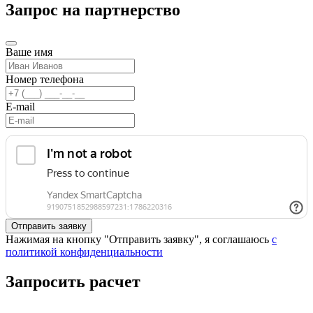
Запрос на партнерство
Ваше имя
Номер телефона
E-mail
Нажимая на кнопку "Отправить заявку", я соглашаюсь
с
политикой конфиденциальности
Запросить расчет