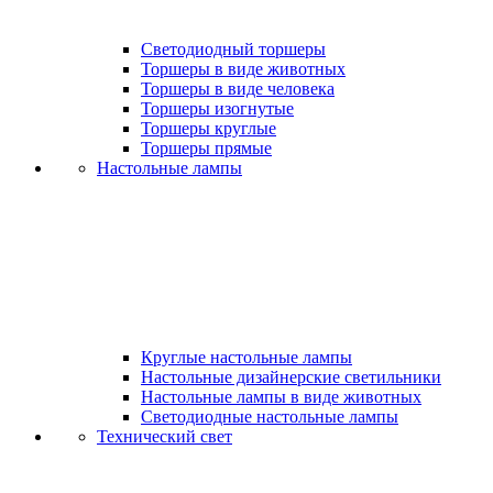
Светодиодный торшеры
Торшеры в виде животных
Торшеры в виде человека
Торшеры изогнутые
Торшеры круглые
Торшеры прямые
Настольные лампы
Круглые настольные лампы
Настольные дизайнерские светильники
Настольные лампы в виде животных
Светодиодные настольные лампы
Технический свет