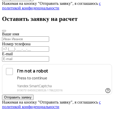
Нажимая на кнопку "Отправить заявку", я соглашаюсь
с
политикой конфиденциальности
Оставить заявку на расчет
Ваше имя
Номер телефона
E-mail
Нажимая на кнопку "Отправить заявку", я соглашаюсь
с
политикой конфиденциальности