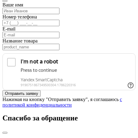
Ваше имя
Номер телефона
E-mail
Название товара
Нажимая на кнопку "Отправить заявку", я соглашаюсь
с
политикой конфиденциальности
Спасибо за обращение