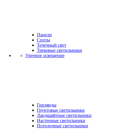
Панели
Споты
Точечный свет
Трековые светильники
Уличное освещение
Гирлянды
Грунтовые светильники
Ландшафтные светильники
Настенные светильники
Потолочные светильники