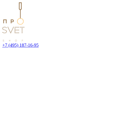
+7 (495) 187-16-95