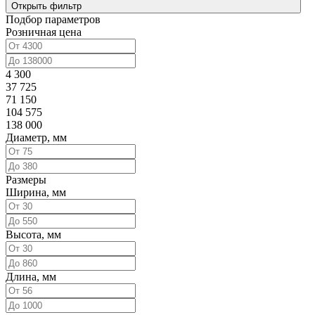
Открыть фильтр
Подбор параметров
Розничная цена
4 300
37 725
71 150
104 575
138 000
Диаметр, мм
Размеры
Ширина, мм
Высота, мм
Длина, мм