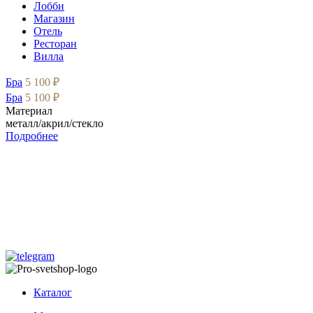
Лобби
Магазин
Отель
Ресторан
Вилла
Бра
5 100 ₽
Бра
5 100 ₽
Материал
металл/акрил/стекло
Подробнее
Каталог