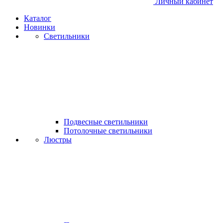
Личный кабинет
Каталог
Новинки
Светильники
Подвесные светильники
Потолочные светильники
Люстры