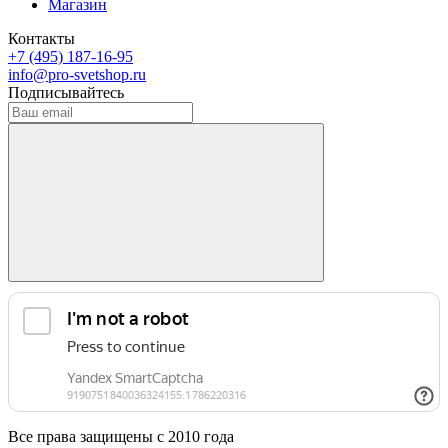
Магазин
Контакты
+7 (495) 187-16-95
info@pro-svetshop.ru
Подписывайтесь
Все права защищены с 2010 года