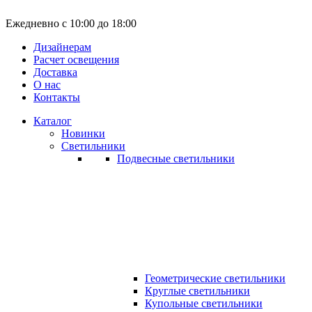
Ежедневно с 10:00 до 18:00
Дизайнерам
Расчет освещения
Доставка
О нас
Контакты
Каталог
Новинки
Светильники
Подвесные светильники
Геометрические светильники
Круглые светильники
Купольные светильники