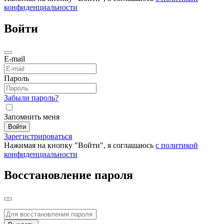
конфиденциальности
Войти
E-mail
Пароль
Забыли пароль?
Запомнить меня
Войти
Зарегистрироваться
Нажимая на кнопку "Войти", я соглашаюсь
с политикой
конфиденциальности
Восстановление пароля