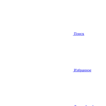
Поиск
Избранное