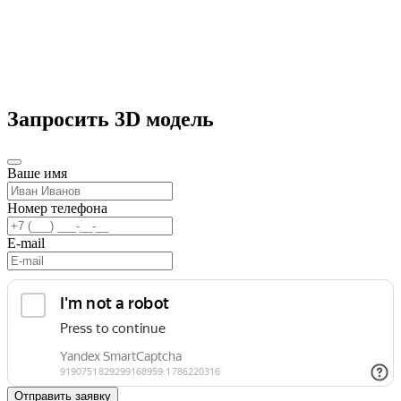
Запросить 3D модель
Ваше имя
Номер телефона
E-mail