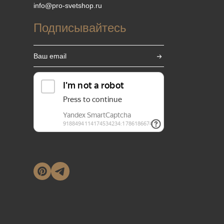
info@pro-svetshop.ru
Подписывайтесь