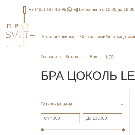
+7 (495) 187-16-95
Ежедневно с 10:00 до 18:00
Каталог
Новинки
Светильники
Люстры
Детски
Главная
Каталог
Бра
LED
БРА ЦОКОЛЬ L
Розничная цена